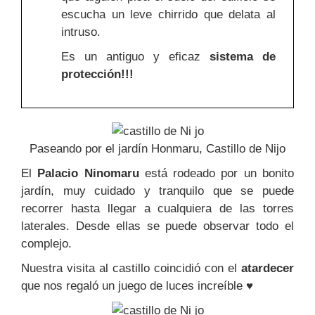
escucha un leve chirrido que delata al
intruso.
Es un antiguo y eficaz
sistema de
protección!!!
Paseando por el jardín Honmaru, Castillo de Nijo
El
Palacio Ninomaru
está rodeado por un bonito
jardín, muy cuidado y tranquilo que se puede
recorrer hasta llegar a cualquiera de las torres
laterales. Desde ellas se puede observar todo el
complejo.
Nuestra visita al castillo coincidió con el
atardecer
que nos regaló un juego de luces increíble ♥