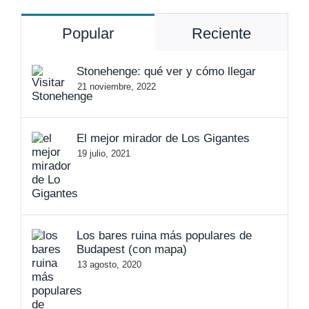
Popular
Reciente
Stonehenge: qué ver y cómo llegar
21 noviembre, 2022
El mejor mirador de Los Gigantes
19 julio, 2021
Los bares ruina más populares de
Budapest (con mapa)
13 agosto, 2020