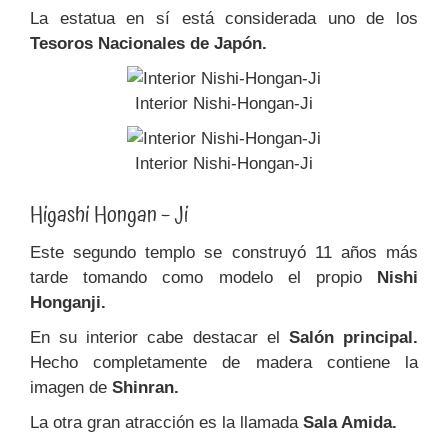
La estatua en sí está considerada uno de los
Tesoros Nacionales de Japón.
Interior Nishi-Hongan-Ji
Interior Nishi-Hongan-Ji
Higashi Hongan – Ji
Este segundo templo se construyó 11 años más
tarde tomando como modelo el propio
Nishi
Honganji.
En su interior cabe destacar el
Salón principal.
Hecho completamente de madera contiene la
imagen de
Shinran.
La otra gran atracción es la llamada
Sala Amida.