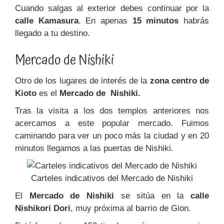
Cuando salgas al exterior debes continuar por la
calle Kamasura
. En apenas
15 minutos
habrás
llegado a tu destino.
Mercado de Nishiki
Otro de los lugares de interés de la
zona centro de
Kioto
es el
Mercado de Nishiki.
Tras la visita a los dos templos anteriores nos
acercamos a este popular mercado. Fuimos
caminando para ver un poco más la ciudad y en 20
minutos llegamos a las puertas de Nishiki.
Carteles indicativos del Mercado de Nishiki
El
Mercado de Nishiki
se sitúa en la
calle
Nishikori Dori
, muy próxima al barrio de Gion.