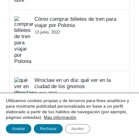
Cómo comprar billetes de tren para
viajar por Polonia
13 junio, 2022
Wroclaw en un día: qué ver en la
ciudad de los gnomos
4 abril, 2022
Utilizamos cookies propias y de terceros para fines analíticos y
para mostrarte publicidad personalizada en base a un perfil
elaborado a partir de tus hábitos de navegación (por ejemplo,
páginas visitadas).
Más información
Aceptar
Rechazar
Ajustes
Newsletter