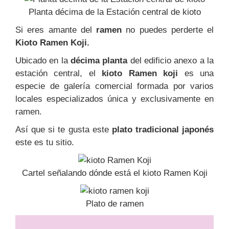
Planta décima de la Estación central de kioto
Si eres amante del
ramen
no puedes perderte el
Kioto Ramen Koji.
Ubicado en la
décima planta
del edificio anexo a la
estación central, el
kioto Ramen koji
es una
especie de galería comercial formada por varios
locales especializados única y exclusivamente en
ramen.
Así que si te gusta este
plato tradicional japonés
este es tu sitio.
Cartel señalando dónde está el kioto Ramen Koji
Plato de ramen