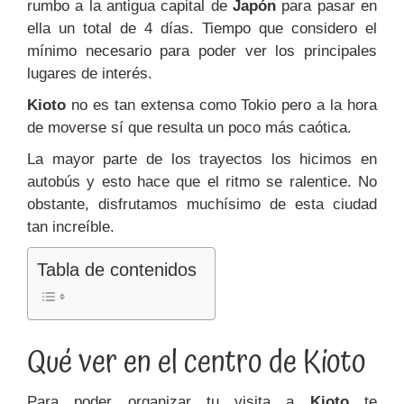
rumbo a la antigua capital de
Japón
para pasar en
ella
un total de 4 días. Tiempo que considero el
mínimo necesario para poder ver los principales
lugares de interés.
Kioto
no es tan extensa como Tokio pero a la hora
de moverse sí que resulta un poco más caótica.
La mayor parte de los trayectos los hicimos en
autobús y esto hace que el ritmo se ralentice. No
obstante, disfrutamos muchísimo de esta ciudad
tan increíble.
Tabla de contenidos
Qué ver en el centro de Kioto
Para poder organizar tu visita a
Kioto
te