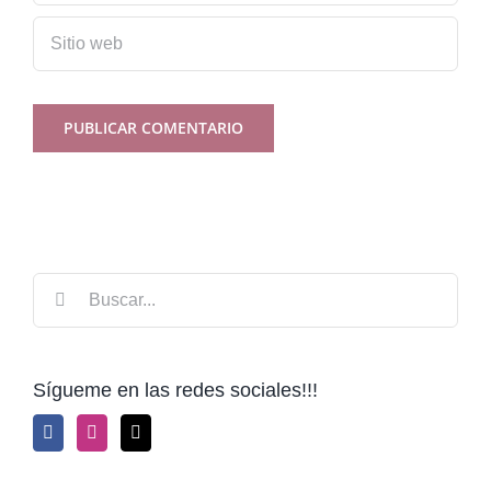
Buscar:
Sígueme en las redes sociales!!!