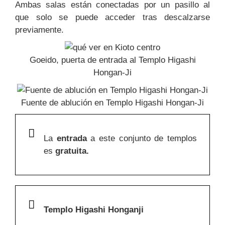
Ambas salas están conectadas por un pasillo al
que solo se puede acceder tras descalzarse
previamente.
Goeido, puerta de entrada al Templo Higashi
Hongan-Ji
Fuente de ablución en Templo Higashi Hongan-Ji
La
entrada
a este conjunto de templos
es
gratuita.
Templo Higashi Honganji