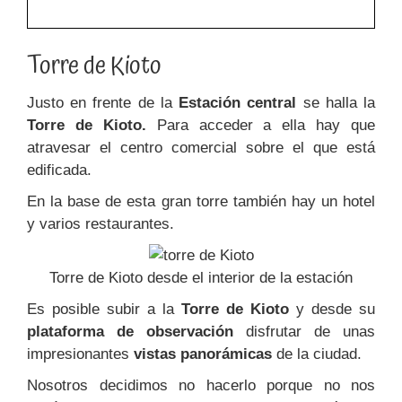
Torre de Kioto
Justo en frente de la
Estación central
se halla la
Torre de Kioto.
Para acceder a ella hay que
atravesar el centro comercial sobre el que está
edificada.
En la base de esta gran torre también hay un hotel
y varios restaurantes.
Torre de Kioto desde el interior de la estación
Es posible subir a la
Torre de Kioto
y desde su
plataforma de observación
disfrutar de unas
impresionantes
vistas panorámicas
de la ciudad.
Nosotros decidimos no hacerlo porque no nos