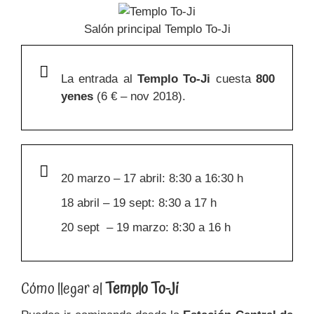
Salón principal Templo To-Ji
L
a entrada al
Templo To-Ji
cuesta
800
yenes
(6 € – nov 2018).
20 marzo – 17 abril: 8:30 a 16:30 h
18 abril – 19 sept: 8:30 a 17 h
20 sept – 19 marzo: 8:30 a 16 h
Cómo llegar al
Templo To-Ji