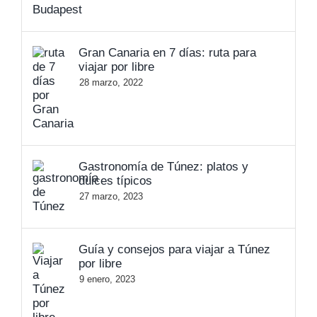
Gran Canaria en 7 días: ruta para
viajar por libre
28 marzo, 2022
Gastronomía de Túnez: platos y
dulces típicos
27 marzo, 2023
Guía y consejos para viajar a Túnez
por libre
9 enero, 2023