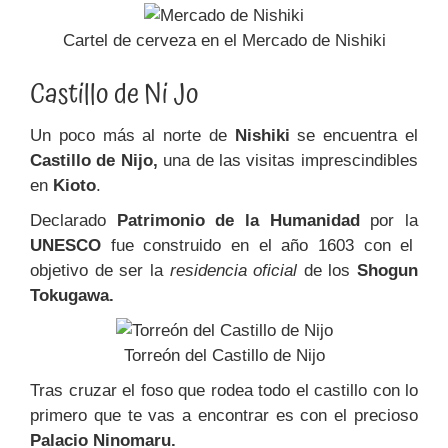
Cartel de cerveza en el Mercado de Nishiki
Castillo de Ni Jo
Un poco más al norte de
Nishiki
se encuentra el
Castillo de Nijo,
una de las visitas imprescindibles
en
Kioto
.
Declarado
Patrimonio de la Humanidad
por la
UNESCO
fue construido en el año 1603 con el
objetivo de ser la
residencia oficial
de los
Shogun
Tokugawa.
Torreón del Castillo de Nijo
Tras cruzar el foso que rodea todo el castillo con lo
primero que te vas a encontrar es con el precioso
Palacio Ninomaru.