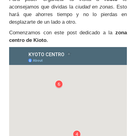
aconsejamos que dividas la
ciudad en zonas.
Esto
hará que ahorres tiempo y no lo pierdas en
desplazarte de un lado a otro.
Comenzamos con este post dedicado a la
zona
centro de Kioto.