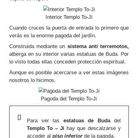
Interior Templo To-Ji
Cuando cruces la puerta de entrada lo primero que
verás es la enorme pagoda del jardín.
Construida mediante un
sistema anti terremotos,
alberga en su interior varias estatuas de Buda. Por
lo visto todas ellas conceden protección espiritual.
Aunque es posible acercarse a ver estas imágenes
nosotros lo hicimos.
Pagoda del Templo To-Ji
Para ver las
estatuas de Buda
del
Templo To – Ji
hay que descalzarse y
acceder al
piso inferior
de la pagoda.