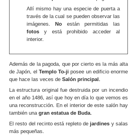
Allí mismo hay una especie de puerta a
través de la cual se pueden observar las
imágenes.
No
están permitidas las
fotos
y está prohibido acceder al
interior.
Además de la pagoda, que por cierto es la más alta
de Japón, el
Templo To-ji
posee un edificio enorme
que hace las veces de
Salón principal.
La estructura original fue destruida por un incendio
en el año 1486, así que hoy en día lo que vemos es
una reconstrucción. En el interior de este salón hay
también una
gran estatua de Buda.
El resto del recinto está repleto de
jardines
y salas
más pequeñas.