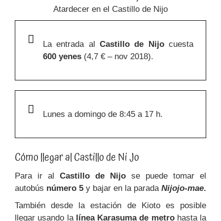
Atardecer en el Castillo de Nijo
La entrada al
Castillo de Nijo
cuesta
600 yenes
(4,7 € – nov 2018).
Lunes a domingo de 8:45 a 17 h.
Cómo llegar al Castillo de Ni Jo
Para ir al
Castillo de Nijo
se puede tomar el
autobús
número 5
y bajar en la parada
Nijojo-mae
.
También desde la estación de Kioto es posible
llegar usando la
línea Karasuma de metro
hasta la