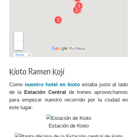
Kioto Ramen Koji
Como
nuestro hotel en kioto
estaba justo al lado
de la
Estación Central
de trenes aprovechamos
para empezar nuestro recorrido por la ciudad en
este lugar.
Estación de Kioto