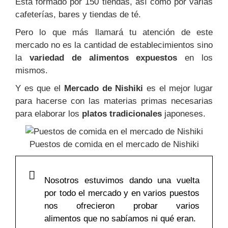
Está formado por 150 tiendas, así como por varias
cafeterías, bares y tiendas de té.
Pero lo que más llamará tu atención de este
mercado no es la cantidad de establecimientos sino
la
variedad de alimentos expuestos
en los
mismos.
Y es que el
Mercado de Nishiki
es el mejor lugar
para hacerse con las materias primas necesarias
para elaborar los
platos tradicionales
japoneses.
Puestos de comida en el mercado de Nishiki
Nosotros estuvimos dando una vuelta
por todo el mercado y en varios puestos
nos ofrecieron probar varios
alimentos que no sabíamos ni qué eran.