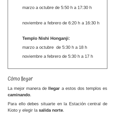
marzo a octubre de 5:50 h a 17:30 h
noviembre a febrero de 6:20 h a 16:30 h
Templo Nishi Honganji:
marzo a octubre de 5:30 h a 18 h
noviembre a febrero de 5:30 h a 17 h
Cómo llegar
La mejor manera de
llegar
a estos dos templos es
caminando
.
Para ello debes situarte en la Estación central de
Kioto y elegir la
salida norte
.