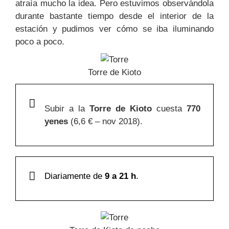
atraía mucho la idea. Pero estuvimos observándola
durante bastante tiempo desde el interior de la
estación y pudimos ver cómo se iba iluminando
poco a poco.
Torre de Kioto
Subir a la
Torre de Kioto
cuesta
770
yenes
(6,6 € – nov 2018).
Diariamente de
9 a 21 h
.