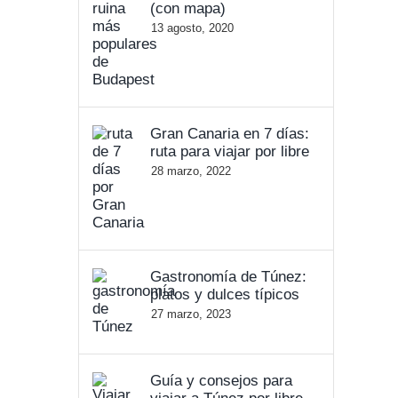
(con mapa)
13 agosto, 2020
Gran Canaria en 7 días:
ruta para viajar por libre
28 marzo, 2022
Gastronomía de Túnez:
platos y dulces típicos
27 marzo, 2023
Guía y consejos para