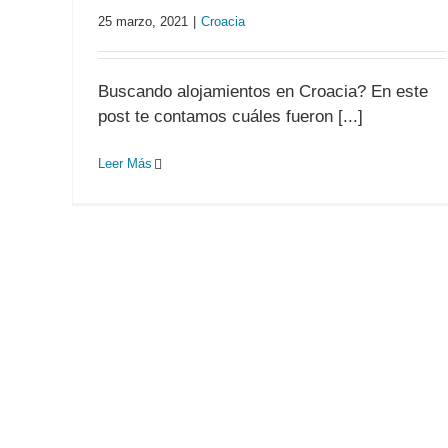
25 marzo, 2021
|
Croacia
Buscando alojamientos en Croacia? En este
post te contamos cuáles fueron [...]
Leer Más