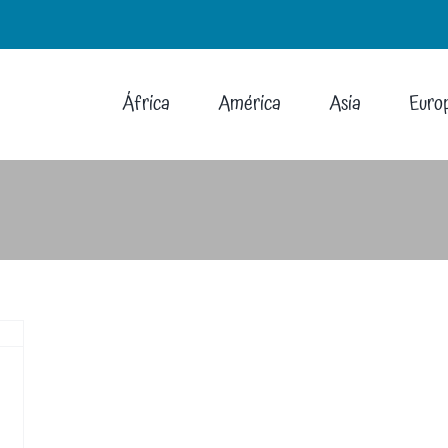
África
América
Asia
Euro