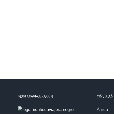
MUNHECAVIAJERA.COM
MIS VIAJES
África