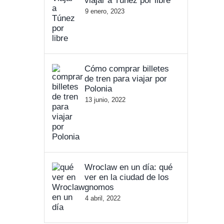
viajar a Túnez por libre
9 enero, 2023
Cómo comprar billetes
de tren para viajar por
Polonia
13 junio, 2022
Wroclaw en un día: qué
ver en la ciudad de los
gnomos
4 abril, 2022