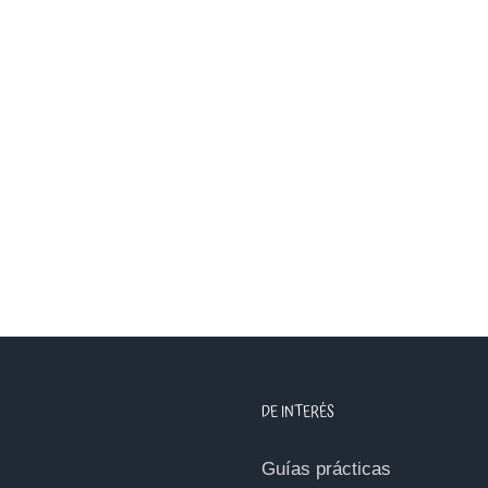
DE INTERÉS
Guías prácticas