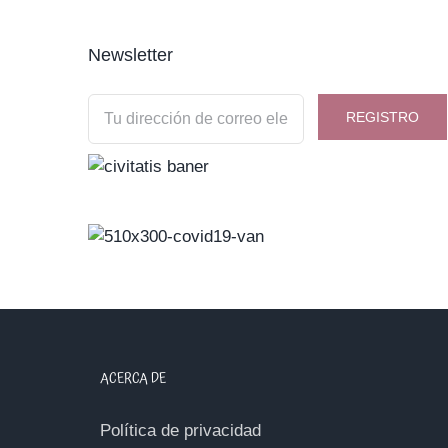
Newsletter
ACERCA DE
Política de privacidad