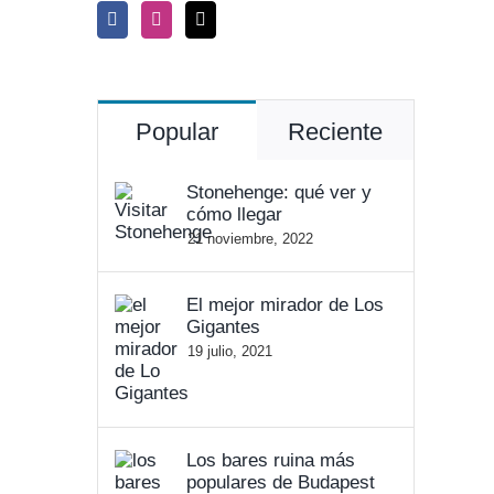
Popular
Reciente
Stonehenge: qué ver y
cómo llegar
21 noviembre, 2022
El mejor mirador de Los
Gigantes
19 julio, 2021
Los bares ruina más
populares de Budapest