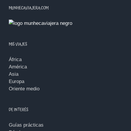
MUNHECAVIAJERA.COM
MIS VIAJES
África
América
Asia
Europa
Oriente medio
DE INTERÉS
Guías prácticas