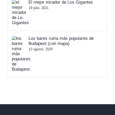
El mejor mirador de Los Gigantes
19 julio, 2021
Los bares ruina más populares de
Budapest (con mapa)
13 agosto, 2020