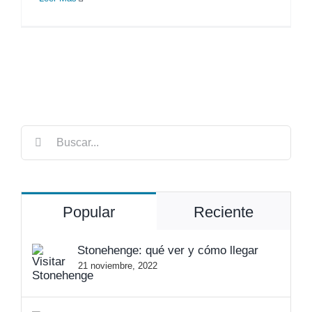
Buscar:
Popular
Reciente
Stonehenge: qué ver y cómo llegar
21 noviembre, 2022