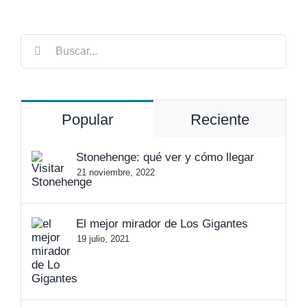
Buscar:
Popular
Reciente
Stonehenge: qué ver y cómo llegar
21 noviembre, 2022
El mejor mirador de Los Gigantes
19 julio, 2021