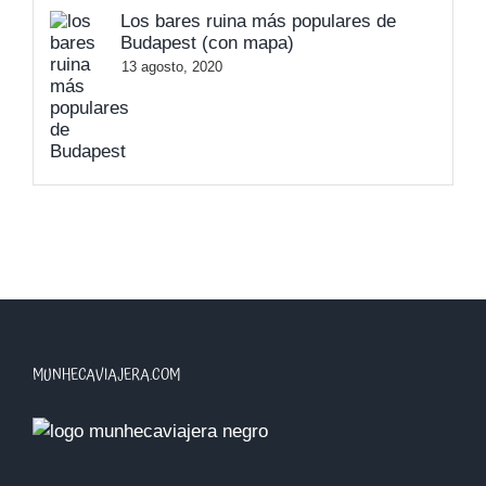
Los bares ruina más populares de
Budapest (con mapa)
13 agosto, 2020
MUNHECAVIAJERA.COM