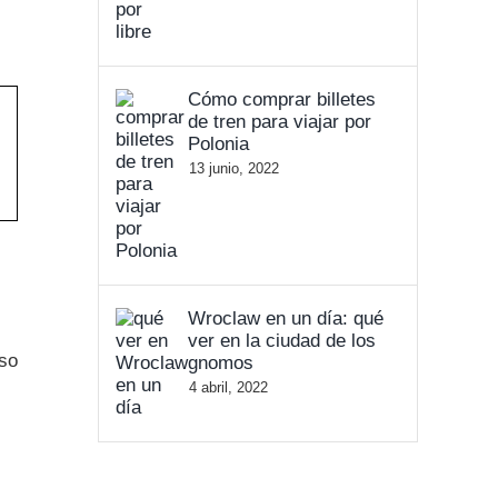
Cómo comprar billetes
de tren para viajar por
Polonia
13 junio, 2022
Wroclaw en un día: qué
ver en la ciudad de los
so
gnomos
4 abril, 2022