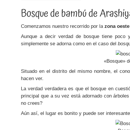
Bosque de bambú de Arashi
Comenzamos nuestro recorrido por la
zona oeste
Aunque a decir verdad de bosque tiene poco y
simplemente se adorna como en el caso del
bosq
«Bosque» d
Situado en el distrito del mismo nombre, el cono
hacen ver.
La verdad verdadera es que el bosque en cuest
principal que a su vez está adornado con árbole
no crees?
Aún así, el lugar es bonito y puede ser interesant