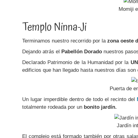
Momiji e
Templo Ninna-Ji
Terminamos nuestro recorrido por la
zona oeste d
Dejando atrás el
Pabellón Dorado
nuestros pasos
Declarado Patrimonio de la Humanidad por la
UN
edificios que han llegado hasta nuestros días son 
Puerta de en
Un lugar imperdible dentro de todo el recinto del
N
totalmente rodeada por un
bonito jardín.
Jardín in
El complejo está formado también por otras salas 