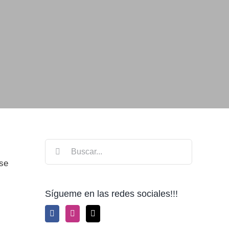
Buscar:
se
Sígueme en las redes sociales!!!