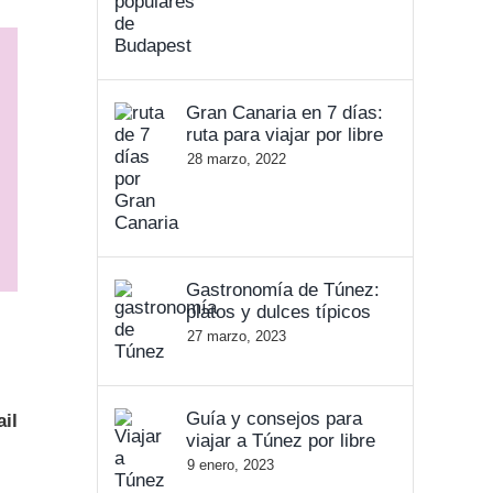
Gran Canaria en 7 días:
ruta para viajar por libre
28 marzo, 2022
Gastronomía de Túnez:
platos y dulces típicos
27 marzo, 2023
Guía y consejos para
il
viajar a Túnez por libre
9 enero, 2023