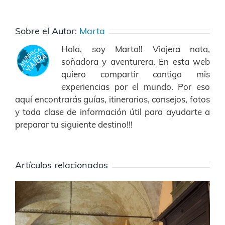
Sobre el Autor:
Marta
Hola, soy Marta!! Viajera nata,
soñadora y aventurera. En esta web
quiero compartir contigo mis
experiencias por el mundo. Por eso
aquí encontrarás guías, itinerarios, consejos, fotos
y toda clase de información útil para ayudarte a
preparar tu siguiente destino!!!
Artículos relacionados