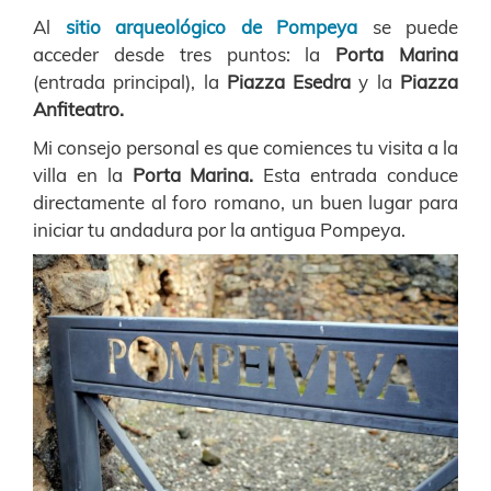
Al
sitio arqueológico de Pompeya
se puede
acceder desde tres puntos: la
Porta Marina
(entrada principal), la
Piazza Esedra
y la
Piazza
Anfiteatro.
Mi consejo personal es que comiences tu visita a la
villa en la
Porta Marina.
Esta entrada conduce
directamente al foro romano, un buen lugar para
iniciar tu andadura por la antigua Pompeya.