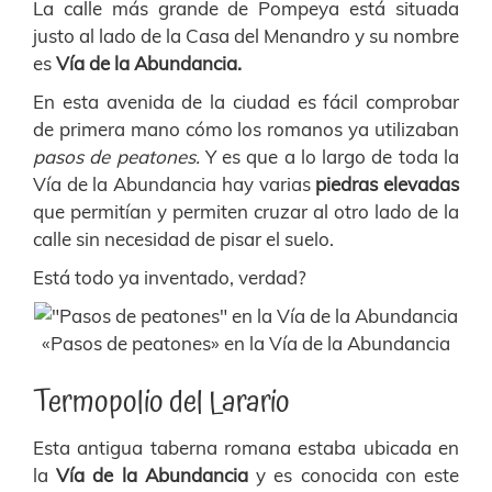
La calle más grande de Pompeya está situada
justo al lado de la Casa del Menandro y su nombre
es
Vía de la Abundancia.
En esta avenida de la ciudad es fácil comprobar
de primera mano cómo los romanos ya utilizaban
pasos de peatones.
Y es que a lo largo de toda la
Vía de la Abundancia hay varias
piedras elevadas
que permitían y permiten cruzar al otro lado de la
calle sin necesidad de pisar el suelo.
Está todo ya inventado, verdad?
«Pasos de peatones» en la Vía de la Abundancia
Termopolio del Larario
Esta antigua taberna romana estaba ubicada en
la
Vía de la Abundancia
y es conocida con este