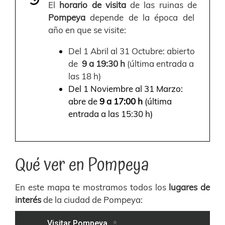
El
horario de visita
de las ruinas de
Pompeya
depende de la época del
año en que se visite:
Del 1 Abril al 31 Octubre: abierto
de
9 a 19:30 h
(última entrada a
las 18 h)
Del 1 Noviembre al 31 Marzo:
abre de
9 a 17:00 h
(última
entrada a las 15:30 h)
Qué ver en Pompeya
En este mapa te mostramos todos los
lugares de
interés
de la ciudad de Pompeya: