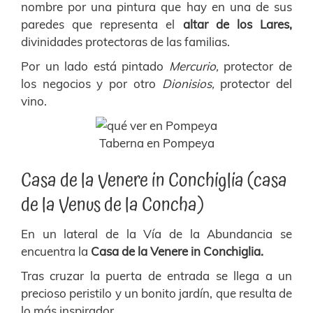
nombre por una pintura que hay en una de sus
paredes que representa el
altar de los Lares,
divinidades protectoras de las familias.
Por un lado está pintado
Mercurio,
protector de
los negocios y por otro
Dionisios,
pr
otector del
vino.
Taberna en Pompeya
Casa de la Venere in Conchiglia (casa
de la Venus de la Concha)
En un lateral de la Vía de la Abundancia se
encuentra la
Casa de la Venere in Conchiglia.
Tras cruzar la puerta de entrada se llega a un
precioso peristilo y un bonito jardín, que resulta de
lo más inspirador.