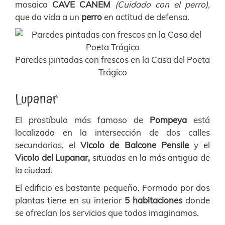
mosaico
CAVE CANEM
(Cuidado con el perro),
que da vida a un
perro
en actitud de defensa.
Paredes pintadas con frescos en la Casa del Poeta
Trágico
Lupanar
El prostíbulo más famoso de
Pompeya
está
localizado en la intersección de dos calles
secundarias, el
Vicolo de Balcone Pensile
y el
Vicolo del Lupanar,
situadas en la más antigua de
la ciudad.
El edificio es bastante pequeño. Formado por dos
plantas tiene en su interior
5 habitaciones
donde
se ofrecían los servicios que todos imaginamos.