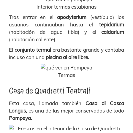
Interior termas estabianas
Tras entrar en el
apodyterium
(vestíbulo) los
usuarios continuaban hasta el
tepidarium
(habitación de agua tibia) y el
caldarium
(habitación caliente).
El
conjunto termal
era bastante grande y contaba
incluso con una
piscina al aire libre.
Termas
Casa de Quadretti Teatrali
Esta casa, llamada también
Casa di Casca
Longus,
es una de las mejor conservadas de todo
Pompeya.