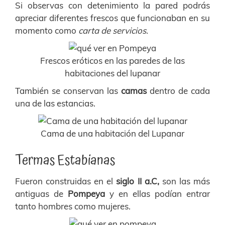
Si observas con detenimiento la pared podrás
apreciar diferentes frescos que funcionaban en su
momento como
carta de servicios.
Frescos eróticos en las paredes de las
habitaciones del lupanar
También se conservan las
camas
dentro de cada
una de las estancias.
Cama de una habitación del Lupanar
Termas Estabianas
Fueron construidas en el
siglo II a.C,
son las más
antiguas de
Pompeya
y en ellas podían entrar
tanto hombres como mujeres.