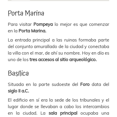
Porta Marina
Para visitar
Pompeya
lo mejor es que comenzar
en la
Porta Marina.
La entrada principal a las ruinas formaba parte
del conjunto amurallado de la ciudad y conectaba
la villa con el mar, de ahí su nombre. Hoy en día es
uno de los
tres accesos al sitio arqueológico.
Basílica
Situada en la parte sudoeste del
Foro
data del
siglo II a.C.
El edificio en sí era la sede de los tribunales y el
lugar donde se llevaban a cabo los intercambios
en la ciudad. La
sala principal
ocupaba una