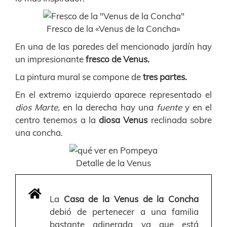
Fresco de la «Venus de la Concha»
En una de las paredes del mencionado jardín hay
un impresionante
fresco de Venus.
La pintura mural se compone de
tres partes.
En el extremo izquierdo aparece representado el
dios Marte,
en la derecha hay una
fuente
y en el
centro tenemos a la
diosa Venus
reclinada sobre
una concha.
Detalle de la Venus
La
Casa de la Venus de la Concha
debió de pertenecer a una familia
bastante adinerada ya que está