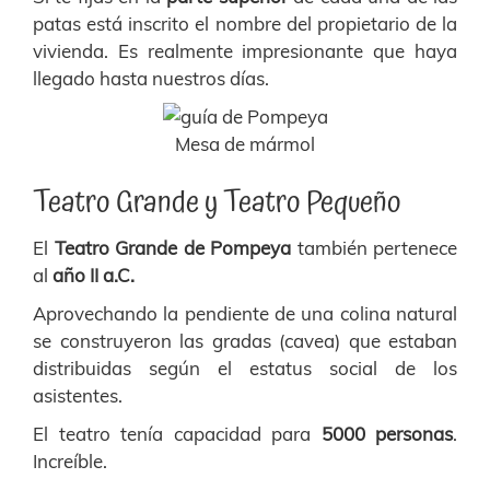
patas está inscrito el nombre del propietario de la
vivienda. Es realmente impresionante que haya
llegado hasta nuestros días.
Mesa de mármol
Teatro Grande y Teatro Pequeño
El
Teatro Grande de Pompeya
también pertenece
al
año II a.C.
Aprovechando la pendiente de una colina natural
se construyeron las gradas (cavea) que estaban
distribuidas según el estatus social de los
asistentes.
El teatro tenía capacidad para
5000 personas
.
Increíble.