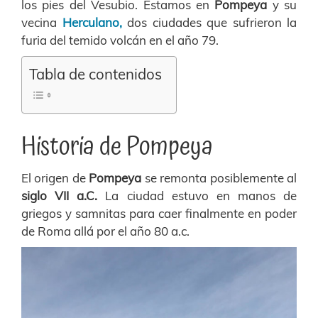
los pies del Vesubio. Estamos en
Pompeya
y su
vecina
Herculano,
dos ciudades que sufrieron la
furia del temido volcán en el año 79.
Tabla de contenidos
Historia de Pompeya
El origen de
Pompeya
se remonta posiblemente al
siglo VII a.C.
La ciudad estuvo en manos de
griegos y samnitas para caer finalmente en poder
de Roma allá por el año 80 a.c.