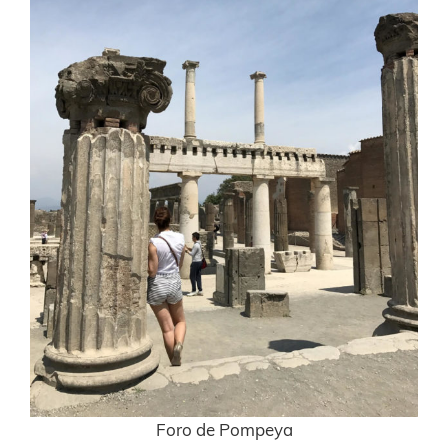
Foro de Pompeya