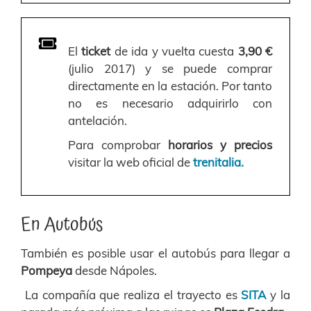
El
ticket
de ida y vuelta cuesta
3,90 €
(julio 2017) y se puede comprar
directamente en la estación. Por tanto
no es necesario adquirirlo con
antelación.
Para comprobar
horarios y precios
visitar la
web oficial de
trenitalia.
En Autobús
También es posible usar el autobús para llegar a
Pompeya
desde Nápoles.
La compañía que realiza el trayecto es
SITA
y la