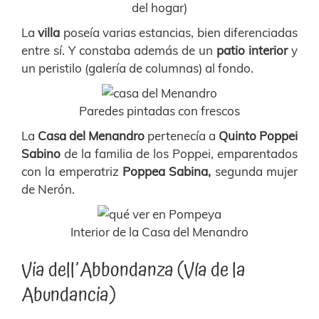
del hogar)
La
villa
poseía varias estancias, bien diferenciadas
entre sí. Y constaba además de un
patio interior
y
un peristilo (galería de columnas) al fondo.
Paredes pintadas con frescos
La
Casa del Menandro
pertenecía a
Quinto Poppei
Sabino
de la familia de los Poppei, emparentados
con la emperatriz
Poppea Sabina,
segunda mujer
de Nerón.
Interior de la Casa del Menandro
Via dell´Abbondanza (Vía de la
Abundancia)