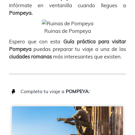
Infórmate en ventanilla cuando llegues a
Pompeya.
Ruinas de Pompeya
Espero que con esta
Guía práctica para visitar
Pompeya
puedas preparar tu viaje a una de las
ciudades romanas
más interesantes que existen.
Completa tu viaje a
POMPEYA: