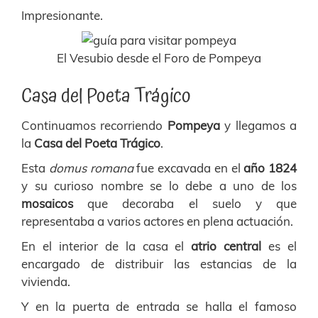
Impresionante.
El Vesubio desde el Foro de Pompeya
Casa del Poeta Trágico
Continuamos recorriendo
Pompeya
y llegamos a
la
Casa del Poeta Trágico
.
Esta
domus romana
fue excavada en el
año 1824
y su curioso nombre se lo debe a uno de los
mosaicos
que decoraba el suelo y que
representaba a varios actores en plena actuación.
En el interior de la casa el
atrio central
es el
encargado de distribuir las estancias de la
vivienda.
Y en la puerta de entrada se halla el famoso