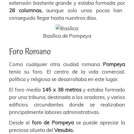
extensión bastante grande y estaba formada por
28 columnas,
aunque solo unas pocas han
conseguido llegar hasta nuestros días.
Basílica de Pompeya
Foro Romano
Como cualquier otra ciudad romana
Pompeya
tenía su foro. El centro de la vida comercial,
política y religiosa se desarrollaba en este lugar.
El foro medía
145 x 38 metros
y estaba formado
por una tribuna, destinada a los oradores, y varios
edificios circundantes donde se realizaban
principalmente labores administrativas.
Desde el
foro de Pompeya
se puede apreciar la
preciosa silueta del
Vesubio.