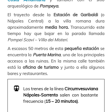
arqueológico de
Pompeya.
El trayecto desde la
Estación de Garibaldi
(o
Nápoles Central) a la villa romana dura
aproximadamente
media hora.
Transcurrido este
tiempo hay que bajar en la parada llamada
Pompei Scavi – Villa dei Misteri.
A escasos 50 metros de esta
pequeña estación
se
encuentra la
Puerta Marina
,
uno de los principales
accesos a las ruinas. En la misma calle también
está la
oficina de turismo
y junto a ella algunos
bares y restaurantes.
Los trenes de la línea
Circumvesuviana
Nápoles-Sorrento
salen con bastante
frecuencia (
15 – 20 minutos)
.