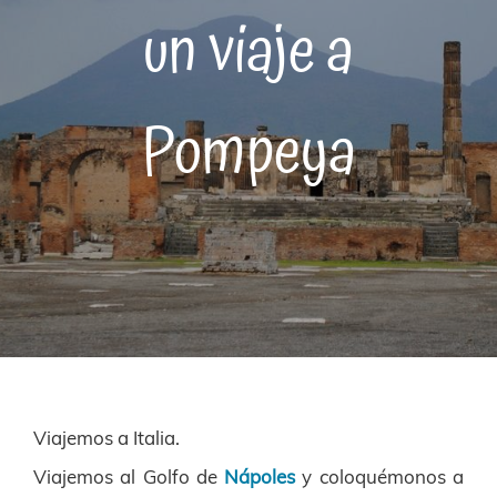
un viaje a
Pompeya
Viajemos a Italia.
Viajemos al Golfo de
Nápoles
y coloquémonos a