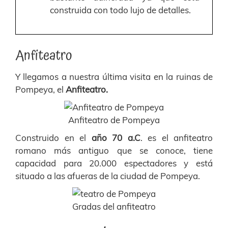
construida con todo lujo de detalles.
Anfiteatro
Y llegamos a nuestra última visita en la ruinas de
Pompeya, el
Anfiteatro.
Anfiteatro de Pompeya
Construido en el
año 70 a.C
. es el anfiteatro
romano más antiguo que se conoce, tiene
capacidad para 20.000 espectadores y está
situado a las afueras de la ciudad de Pompeya.
Gradas del anfiteatro