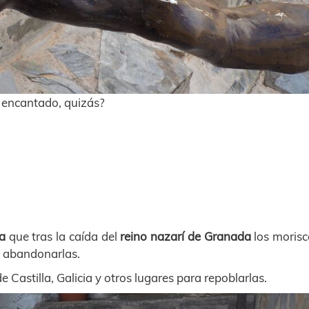
 encantado, quizás?
ra
que tras la caída del
reino nazarí de Granada
los morisc
a abandonarlas.
Castilla, Galicia y otros lugares para repoblarlas.