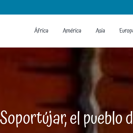
África
América
Asia
Europ
Soportújar, el pueblo d