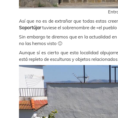
Entr
Así que no es de extrañar que todas estas creen
Soportújar
tuviese el sobrenombre de «el pueblo 
Sin embargo te diremos que en la actualidad e
no las hemos visto 🙂
Aunque sí es cierto que esta localidad alpujar
está repleto de esculturas y objetos relacionados