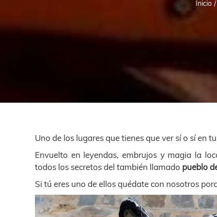
Inicio
Uno de los lugares que tienes que ver sí o sí en tu
Envuelto en leyendas, embrujos y magia la loc
todos los secretos del también llamado
pueblo de
Si tú eres uno de ellos quédate con nosotros por