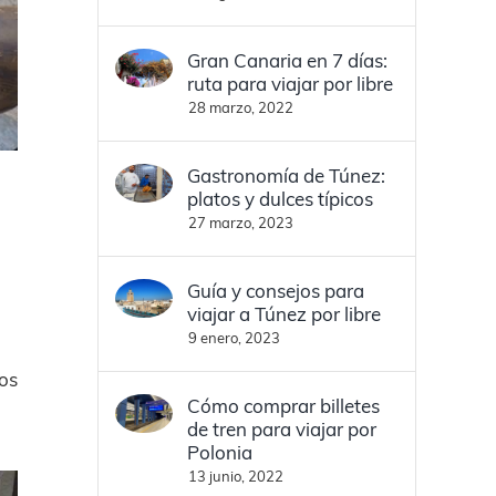
Gran Canaria en 7 días:
ruta para viajar por libre
28 marzo, 2022
Gastronomía de Túnez:
platos y dulces típicos
27 marzo, 2023
Guía y consejos para
viajar a Túnez por libre
9 enero, 2023
os
Cómo comprar billetes
de tren para viajar por
Polonia
13 junio, 2022