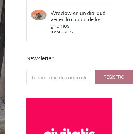
Wroclaw en un día: qué
ver en la ciudad de los
gnomos
4 abril, 2022
Newsletter