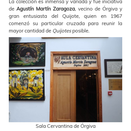
La colección es inmensa y variada y fue iniciativa
de
Agustín Martín Zaragoza
, vecino de Órgiva y
gran entusiasta del Quijote, quien en 1967
comenzó su particular cruzada para reunir la
mayor cantidad de
Quijotes
posible.
Sala Cervantina de Órgiva