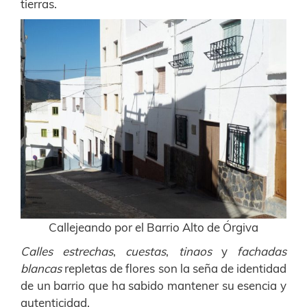
tierras.
Callejeando por el Barrio Alto de Órgiva
Calles estrechas
,
cuestas
,
tinaos
y
fachadas
blancas
repletas de flores son la seña de identidad
de un barrio que ha sabido mantener su esencia y
autenticidad.