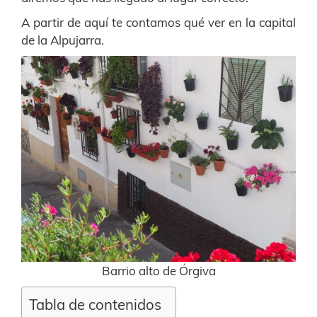
A partir de aquí te contamos qué ver en la capital
de la Alpujarra.
Barrio alto de Órgiva
Tabla de contenidos