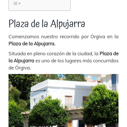
Plaza de la Alpujarra
Comenzamos nuestro recorrido por Órgiva en la
Plaza de la Alpujarra.
Situada en pleno corazón de la ciudad, la
Plaza de
la Alpujarra
es uno de los lugares más concurridos
de Órgiva.