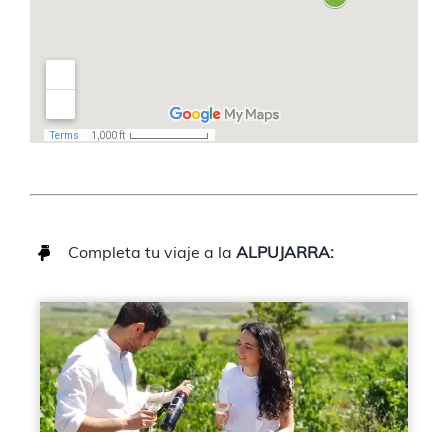
Completa tu viaje a la
ALPUJARRA: