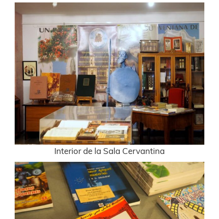
Interior de la Sala Cervantina