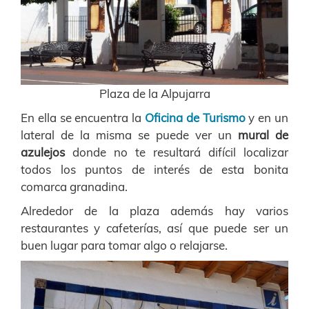
Plaza de la Alpujarra
En ella se encuentra la
Oficina de Turismo
y en un
lateral de la misma se puede ver un
mural de
azulejos
donde no te resultará difícil localizar
todos los puntos de interés de esta bonita
comarca granadina.
Alrededor de la plaza además hay varios
restaurantes y cafeterías, así que puede ser un
buen lugar para tomar algo o relajarse.