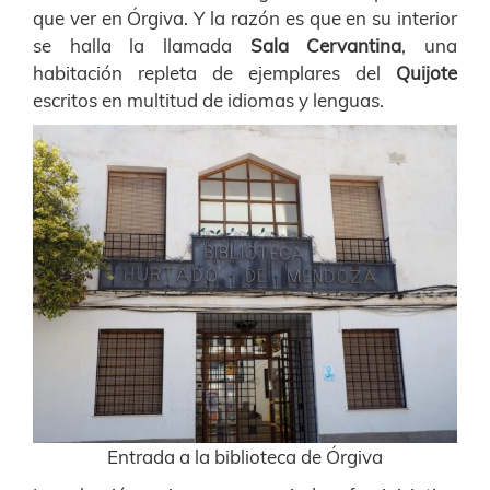
que ver en Órgiva. Y la razón es que en su interior
se halla la llamada
Sala Cervantina
, una
habitación repleta de ejemplares del
Quijote
escritos en multitud de idiomas y lenguas.
Entrada a la biblioteca de Órgiva