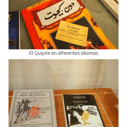
El Quijote en diferentes idiomas