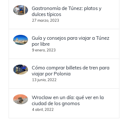
Gastronomía de Túnez: platos y
dulces típicos
27 marzo, 2023
Guía y consejos para viajar a Túnez
por libre
9 enero, 2023
Cómo comprar billetes de tren para
viajar por Polonia
13 junio, 2022
Wroclaw en un día: qué ver en la
ciudad de los gnomos
4 abril, 2022