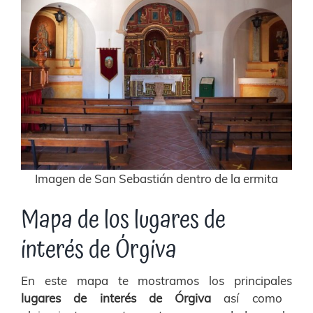
Imagen de San Sebastián dentro de la ermita
Mapa de los lugares de
interés de Órgiva
En este mapa te mostramos los principales
lugares de interés de Órgiva
así como