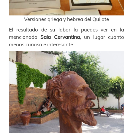
Versiones griega y hebrea del Quijote
El resultado de su labor la puedes ver en la
mencionada
Sala Cervantina
, un lugar cuanto
menos curioso e interesante.