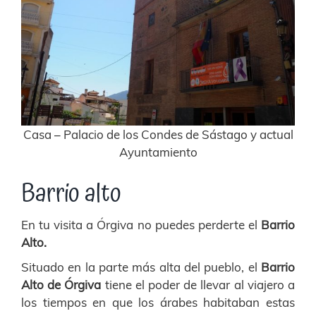
Casa – Palacio de los Condes de Sástago y actual
Ayuntamiento
Barrio alto
En tu visita a Órgiva no puedes perderte el
Barrio
Alto.
Situado en la parte más alta del pueblo, el
Barrio
Alto de Órgiva
tiene el poder de llevar al viajero a
los tiempos en que los árabes habitaban estas