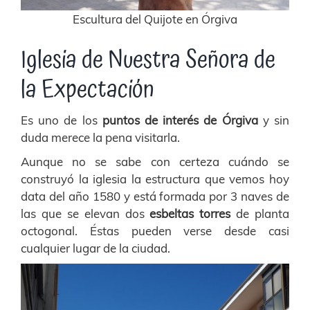
Escultura del Quijote en Órgiva
Iglesia de Nuestra Señora de
la Expectación
Es uno de los
puntos de interés de Órgiva
y sin
duda merece la pena visitarla.
Aunque no se sabe con certeza cuándo se
construyó la iglesia la estructura que vemos hoy
data del año 1580 y está formada por 3 naves de
las que se elevan dos
esbeltas torres
de planta
octogonal. Éstas pueden verse desde casi
cualquier lugar de la ciudad.