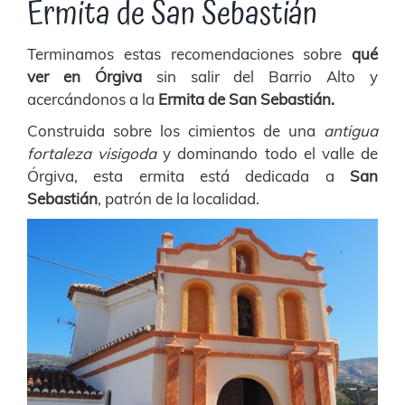
Ermita de San Sebastián
Terminamos estas recomendaciones sobre
qué
ver en Órgiva
sin salir del Barrio Alto y
acercándonos a la
Ermita de San Sebastián.
Construida sobre los cimientos de una
antigua
fortaleza visigoda
y dominando todo el valle de
Órgiva, esta ermita está dedicada a
San
Sebastián
, patrón de la localidad.