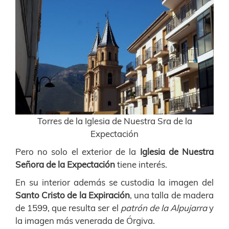
Torres de la Iglesia de Nuestra Sra de la
Expectación
Pero no solo el exterior de la
Iglesia de Nuestra
Señora de la Expectación
tiene interés.
En su interior además se custodia la imagen del
Santo Cristo de la Expiración
, una talla de madera
de 1599, que resulta ser el
patrón de la Alpujarra
y
la imagen más venerada de Órgiva.