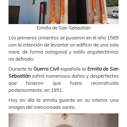
Ermita de San Sebastián
Los primeros cimientos se pusieron en el año 1589
con la intención de levantar un edificio de una sola
nave, de forma octogonal y estilo arquitectónico
no definido.
Durante la
Guerra Civil
española la
Ermita de San
Sebastián
sufrió numerosos daños y desperfectos
que hicieron que fuera reconstruida
posteriormente, en 1951.
Hoy en día la ermita guarda en su interior una
imagen del mencionado santo.