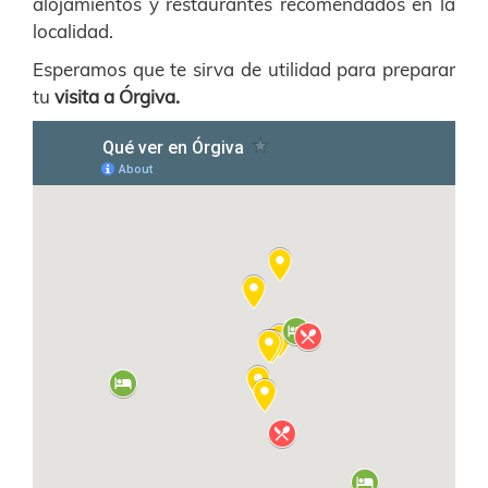
alojamientos y restaurantes recomendados en la
localidad.
Esperamos que te sirva de utilidad para preparar
tu
visita a Órgiva.