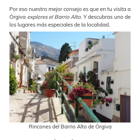
Por eso nuestro mejor consejo es que en tu visita a
Órgiva
explores el Barrio Alto.
Y descubras uno de
los lugares más especiales de la localidad.
Rincones del Barrio Alto de Órgiva