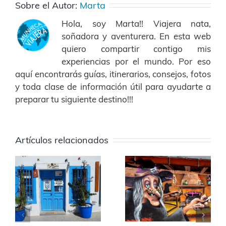
Sobre el Autor:
Marta
Hola, soy Marta!! Viajera nata,
soñadora y aventurera. En esta web
quiero compartir contigo mis
experiencias por el mundo. Por eso
aquí encontrarás guías, itinerarios, consejos, fotos
y toda clase de información útil para ayudarte a
preparar tu siguiente destino!!!
Artículos relacionados