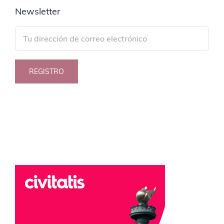
Newsletter