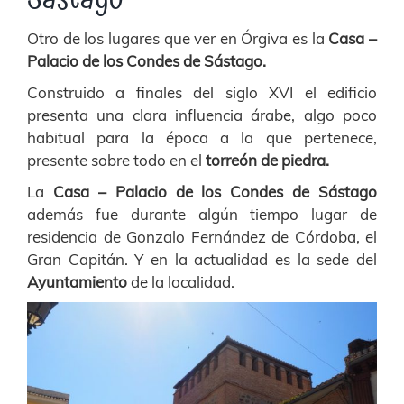
Otro de los lugares que ver en Órgiva es la
Casa –
Palacio de los Condes de Sástago.
Construido a finales del siglo XVI el edificio
presenta una clara influencia árabe, algo poco
habitual para la época a la que pertenece,
presente sobre todo en el
torreón de piedra.
La
Casa – Palacio de los Condes de Sástago
además fue durante algún tiempo lugar de
residencia de Gonzalo Fernández de Córdoba, el
Gran Capitán. Y en la actualidad es la sede del
Ayuntamiento
de la localidad.