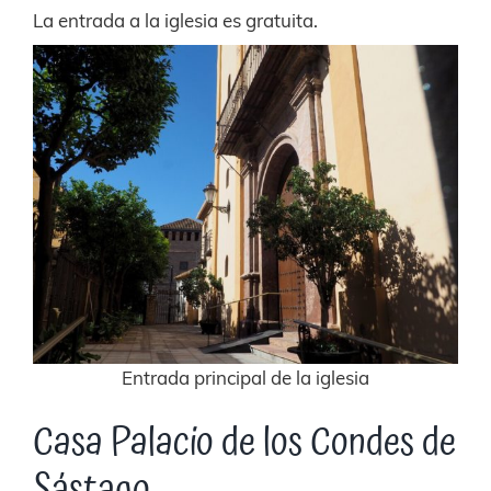
La entrada a la iglesia es gratuita.
Entrada principal de la iglesia
Casa Palacio de los Condes de
Sástago