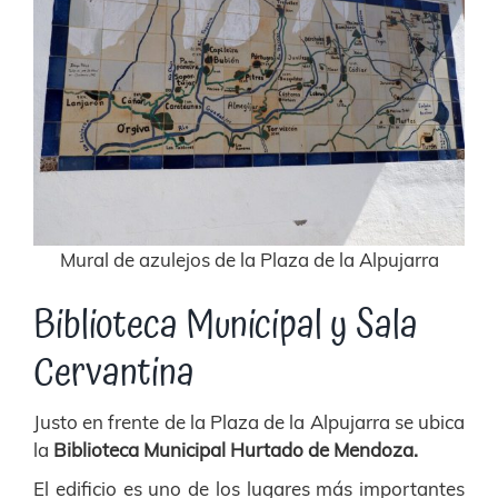
Mural de azulejos de la Plaza de la Alpujarra
Biblioteca Municipal y Sala
Cervantina
Justo en frente de la Plaza de la Alpujarra se ubica
la
Biblioteca Municipal Hurtado de Mendoza.
El edificio es uno de los lugares más importantes