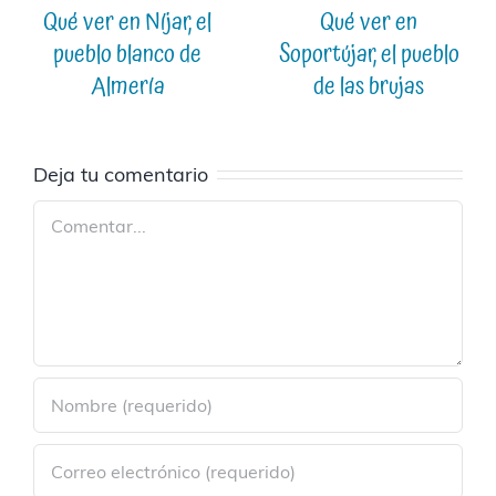
Qué ver en Níjar, el
Qué ver en
pueblo blanco de
Soportújar, el pueblo
Almería
de las brujas
Deja tu comentario
Comentar