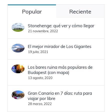
Popular
Reciente
Stonehenge: qué ver y cómo llegar
21 noviembre, 2022
El mejor mirador de Los Gigantes
19 julio, 2021
Los bares ruina más populares de
Budapest (con mapa)
13 agosto, 2020
Gran Canaria en 7 días: ruta para
viajar por libre
28 marzo, 2022