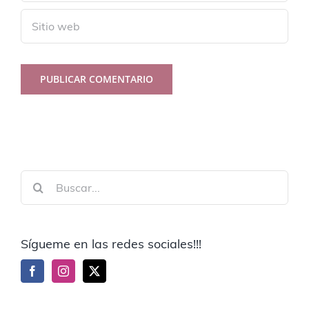
Buscar:
Sígueme en las redes sociales!!!