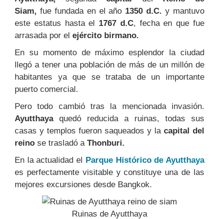
Siam,
fue fundada en el año
1350 d.C.
y mantuvo
este estatus hasta el
1767 d.C
, fecha en que fue
arrasada por el
ejército birmano.
En su momento de máximo esplendor la ciudad
llegó a tener una población de más de un millón de
habitantes ya que se trataba de un importante
puerto comercial.
Pero todo cambió tras la mencionada invasión.
Ayutthaya
quedó reducida a ruinas, todas sus
casas y templos fueron saqueados y la
capital del
reino
se trasladó a
Thonburi.
En la actualidad el
Parque Histórico de Ayutthaya
es perfectamente visitable y constituye una de las
mejores excursiones desde Bangkok.
Ruinas de Ayutthaya