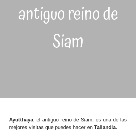
antiguo reino de
Siam
Ayutthaya,
el antiguo reino de Siam, es una de las
mejores visitas que puedes hacer en
Tailandia.