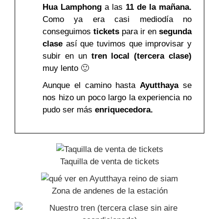
Hua Lamphong
a las
11 de la mañana.
Como ya era casi mediodía no
conseguimos
tickets
para ir en
segunda
clase
así que tuvimos que improvisar y
subir en un
tren local (tercera clase)
muy lento 🙂
Aunque el camino hasta
Ayutthaya
se
nos hizo un poco largo la experiencia no
pudo ser más
enriquecedora.
Taquilla de venta de tickets
Zona de andenes de la estación