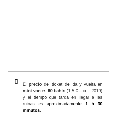
El
precio
del ticket de ida y vuelta en
mini van
es
60 bahts
(1,5 € – oct. 2019)
y el tiempo que tarda en llegar a las
ruinas es
aproximadamente
1 h 30
minutos.