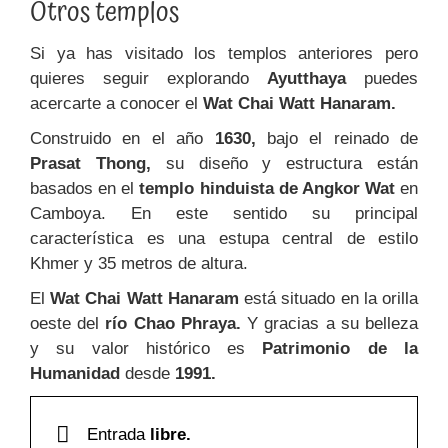
Otros templos
Si ya has visitado los templos anteriores pero
quieres seguir explorando
Ayutthaya
puedes
acercarte a conocer el
Wat Chai Watt Hanaram.
Construido en el año
1630,
bajo el reinado de
Prasat Thong,
su diseño y estructura están
basados en el
templo hinduista de Angkor Wat
en
Camboya.
En este sentido su principal
característica es una estupa central de estilo
Khmer y 35 metros de altura.
El
Wat Chai Watt Hanaram
está situado en la orilla
oeste del
río Chao Phraya.
Y gracias a su belleza
y su valor histórico es
Patrimonio de la
Humanidad
desde
1991.
Entrada
libre.