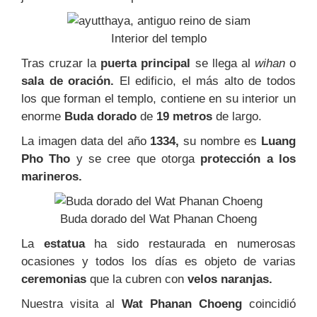
Interior del templo
Tras cruzar la
puerta principal
se llega al
wihan
o
sala de oración.
El edificio, el más alto de todos
los que forman el templo, contiene en su interior un
enorme
Buda dorado
de
19 metros
de largo.
La imagen data del año
1334,
su nombre es
Luang
Pho Tho
y se cree que otorga
protección a los
marineros.
Buda dorado del Wat Phanan Choeng
La
estatua
ha sido restaurada en numerosas
ocasiones y todos los días es objeto de varias
ceremonias
que la cubren con
velos naranjas.
Nuestra visita al
Wat Phanan Choeng
coincidió