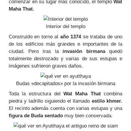
comenzar en su lugar más conocido, el templo
Wat
Maha That.
Interior del templo
Construido en torno al
año 1374
se trataba de uno
de los edificios más grandes e importantes de la
ciudad. Pero tras la
invasión birmana
quedó
totalmente destrozado y varias de sus estupas e
imágenes sufrieron graves daños.
Budas «decapitados» por la invasión birmana
Toda la estructura del
Wat Maha That
combina
piedra y ladrillo
siguiendo el
llamado
estilo khmer.
El recinto además cuenta con varias estupas y una
figura de Buda
sentado
muy bien conservada.