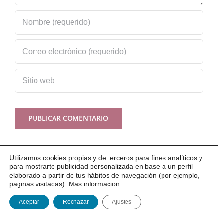
Utilizamos cookies propias y de terceros para fines analíticos y
para mostrarte publicidad personalizada en base a un perfil
elaborado a partir de tus hábitos de navegación (por ejemplo,
páginas visitadas).
Más información
Buscar:
Aceptar
Rechazar
Ajustes