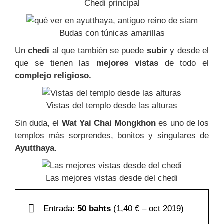
Chedi principal
Budas con túnicas amarillas
Un
chedi
al que también se puede
subir
y desde el
que se tienen las
mejores vistas
de todo el
complejo religioso.
Vistas del templo desde las alturas
Sin duda, el
Wat Yai Chai Mongkhon
es uno de los
templos más sorprendes, bonitos y singulares de
Ayutthaya.
Las mejores vistas desde del chedi
Entrada:
50 bahts
(1,40 € – oct 2019)