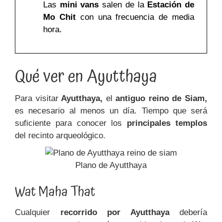
Las
mini vans
salen de la
Estación de
Mo Chit
con una frecuencia de media
hora.
Qué ver en Ayutthaya
Para visitar
Ayutthaya,
el
antiguo reino de Siam,
es necesario al menos un día. Tiempo que será
suficiente para conocer los
principales templos
del recinto arqueológico.
Plano de Ayutthaya
Wat Maha That
Cualquier
recorrido por Ayutthaya
debería