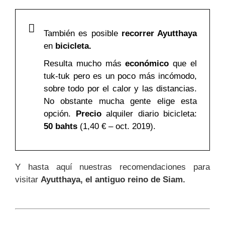
También es posible
recorrer Ayutthaya
en
bicicleta.
Resulta mucho más
económico
que el
tuk-tuk pero es un poco más incómodo,
sobre todo por el calor y las distancias.
No obstante mucha gente elige esta
opción.
Precio
alquiler diario bicicleta:
50 bahts
(1,40 € – oct. 2019).
Y hasta aquí nuestras recomendaciones para
visitar
Ayutthaya, el antiguo reino de Siam.