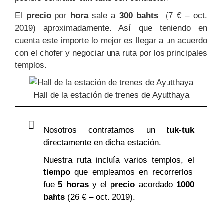
El
precio
por
hora
sale a
300 bahts
(7 € – oct.
2019) aproximadamente. Así que teniendo en
cuenta este importe lo mejor es llegar a un acuerdo
con el chofer y negociar una ruta por los principales
templos.
Hall de la estación de trenes de Ayutthaya
Nosotros contratamos un
tuk-tuk
directamente en dicha estación.
Nuestra ruta incluía varios templos, el
tiempo
que empleamos en recorrerlos
fue
5 horas
y el
precio
acordado
1000
bahts
(26 € – oct. 2019).