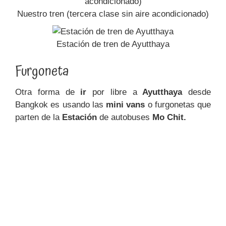
Nuestro tren (tercera clase sin aire acondicionado)
Estación de tren de Ayutthaya
Furgoneta
Otra forma de
ir
por libre a
Ayutthaya
desde
Bangkok es usando las
mini vans
o furgonetas que
parten de la
Estación
de autobuses
Mo Chit.