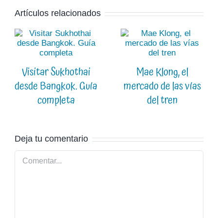
Artículos relacionados
Visitar Sukhothai
Mae Klong, el
desde Bangkok. Guía
mercado de las vías
completa
del tren
Deja tu comentario
Comentar