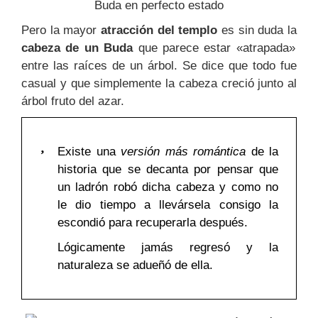
Buda en perfecto estado
Pero la mayor
atracción del templo
es sin duda la
cabeza de un Buda
que parece estar «atrapada»
entre las raíces de un árbol. Se dice que todo fue
casual y que simplemente la cabeza creció junto al
árbol fruto del azar.
Existe una
versión más romántica
de la
historia que se decanta por pensar que
un ladrón robó dicha cabeza y como no
le dio tiempo a llevársela consigo la
escondió para recuperarla después.
Lógicamente jamás regresó y la
naturaleza se adueñó de ella.