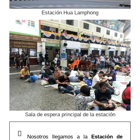
Estación Hua Lamphong
Sala de espera principal de la estación
Nosotros llegamos a la
Estación de