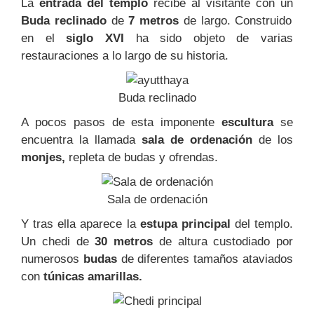
La
entrada del templo
recibe al visitante con un
Buda reclinado
de
7 metros
de largo. Construido
en el
siglo XVI
ha sido objeto de varias
restauraciones a lo largo de su historia.
Buda reclinado
A pocos pasos de esta imponente
escultura
se
encuentra la llamada
sala de ordenación
de los
monjes,
repleta de budas y ofrendas.
Sala de ordenación
Y tras ella aparece la
estupa principal
del templo.
Un chedi de
30 metros
de altura custodiado por
numerosos
budas
de diferentes tamaños ataviados
con
túnicas amarillas.