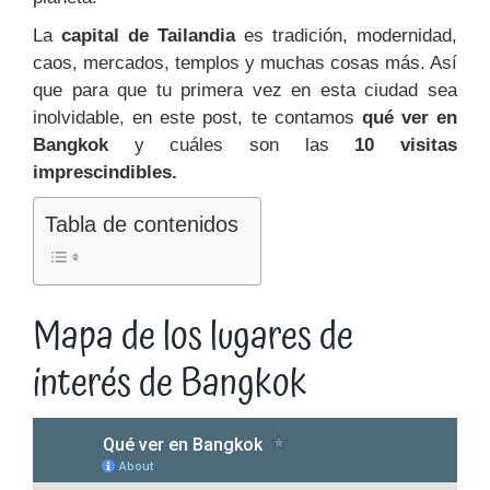
La
capital de Tailandia
es tradición, modernidad,
caos, mercados, templos y muchas cosas más. Así
que para que tu primera vez en esta ciudad sea
inolvidable, en este post,
te contamos
qué ver en
Bangkok
y cuáles son las
10 visitas
imprescindibles.
Tabla de contenidos
Mapa de los lugares de
interés de Bangkok