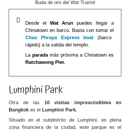
Buda de oro del Wat Traimit
Desde el
Wat Arun
puedes llegar a
Chinatown en barco. Basta con tomar el
Chao Phraya Express boat
(barco
rápido) a la salida del templo.
La
parada
más próxima a Chinatown es
Ratchawong Pier.
Lumphini Park
Otra de las
10 visitas imprescindibles en
Bangkok
es el
Lumphini Park.
Situado en el subdistrito de Lumphini, en plena
zona financiera de la ciudad, este parque es el