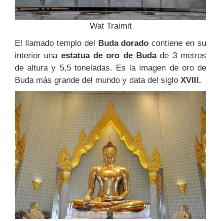
Wat Traimit
El llamado templo del
Buda dorado
contiene en su
interior una
estatua de oro de Buda
de 3 metros
de altura y 5,5 toneladas. Es la imagen de oro de
Buda más grande del mundo y data del siglo
XVIII.