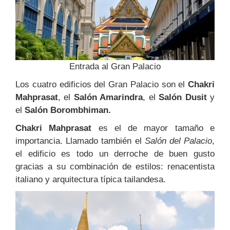
Entrada al Gran Palacio
Los cuatro edificios del Gran Palacio son el
Chakri
Mahprasat
, el
Salón Amarindra
, el
Salón Dusit
y
el
Salón Borombhiman.
Chakri Mahprasat
es el de mayor tamaño e
importancia. Llamado también el
Salón del Palacio
,
el edificio es todo un derroche de buen gusto
gracias a su combinación de estilos: renacentista
italiano y arquitectura típica tailandesa.