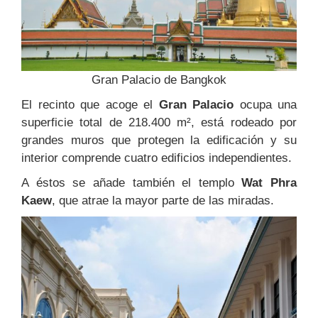
Gran Palacio de Bangkok
El recinto que acoge el
Gran Palacio
ocupa una
superficie total de 218.400 m²,
está rodeado por
grandes muros que protegen la edificación y su
interior comprende cuatro edificios independientes.
A éstos se añade también el templo
Wat Phra
Kaew
, que atrae la mayor parte de las miradas.