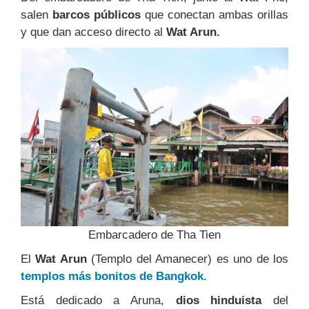
salen
barcos públicos
que conectan ambas orillas
y que dan acceso directo al
Wat Arun.
Embarcadero de Tha Tien
El
Wat Arun
(Templo del Amanecer) es uno de los
templos más bonitos de Bangkok.
Está dedicado a Aruna,
dios hinduista
del