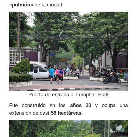
«pulmón»
de la ciudad.
Puerta de entrada al Lumphini Park
Fue construido en los
años 20
y ocupa una
extensión de casi
58 hectáreas.