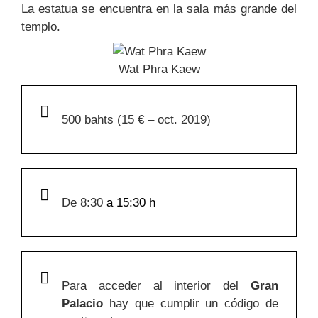
La estatua se encuentra en la sala más grande del
templo.
Wat Phra Kaew
500 bahts (15 € – oct. 2019)
De 8:30
a 15:30 h
Para acceder al interior del
Gran
Palacio
hay que cumplir un código de