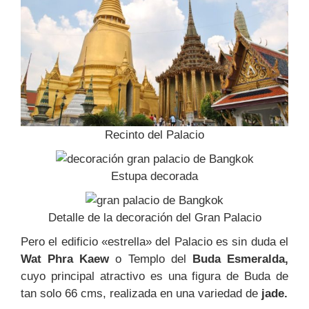
Recinto del Palacio
Estupa decorada
Detalle de la decoración del Gran Palacio
Pero el edificio «estrella» del Palacio es sin duda el
Wat Phra Kaew
o Templo del
Buda Esmeralda,
cuyo principal atractivo es una figura de Buda de
tan solo 66 cms, realizada en una variedad de
jade.