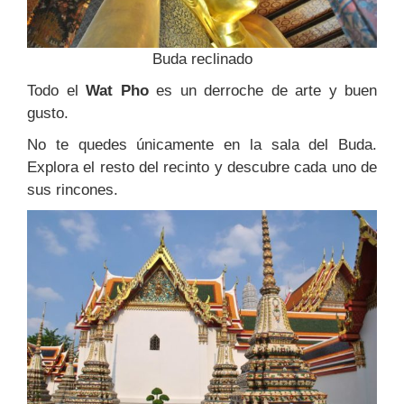
Buda reclinado
Todo el
Wat Pho
es un derroche de arte y buen
gusto.
No te quedes únicamente en la sala del Buda.
Explora el resto del recinto y descubre cada uno de
sus rincones.