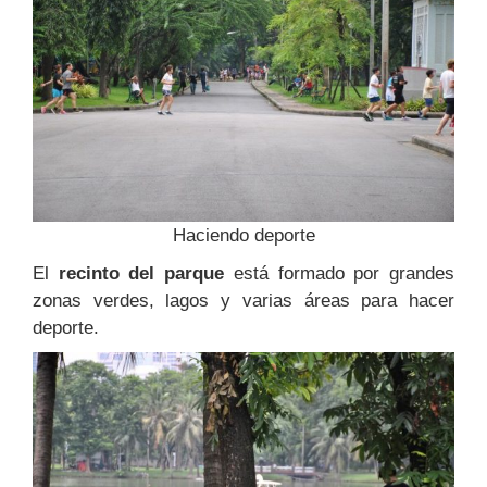
Haciendo deporte
El
recinto del parque
está formado por grandes
zonas verdes, lagos y varias áreas para hacer
deporte.