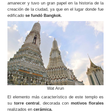
amanecer y tuvo un gran papel en la historia de la
creación de la ciudad, ya que en el lugar donde fue
edificado
se fundó Bangkok.
Wat Arun
El elemento más característico de este templo es
su
torre central
, decorada con
motivos florales
realizados en
cerámica.