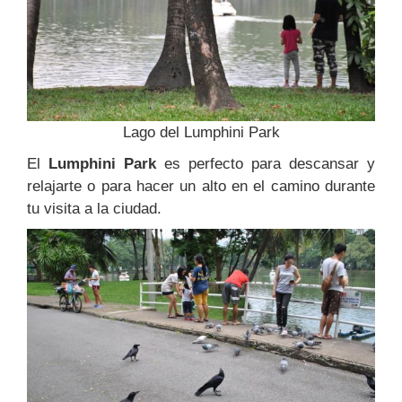
Lago del Lumphini Park
El
Lumphini Park
es perfecto para descansar y
relajarte o para hacer un alto en el camino durante
tu visita a la ciudad.