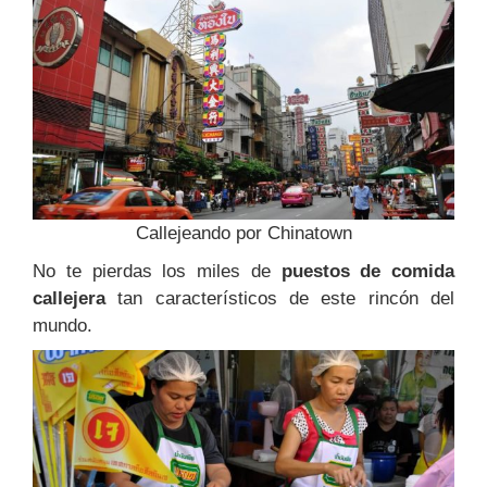
Callejeando por Chinatown
No te pierdas los miles de
puestos de comida
callejera
tan característicos de este rincón del
mundo.