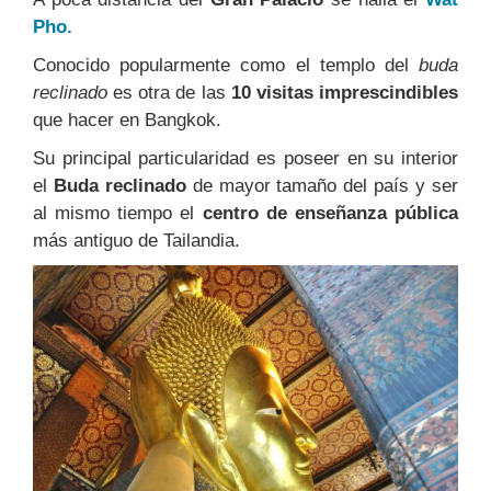
Pho.
Conocido popularmente como el templo del
buda
reclinado
es otra de las
10 visitas imprescindibles
que hacer en Bangkok.
Su principal particularidad es poseer en su interior
el
Buda reclinado
de mayor tamaño del país y ser
al mismo tiempo el
centro de enseñanza pública
más antiguo de Tailandia.