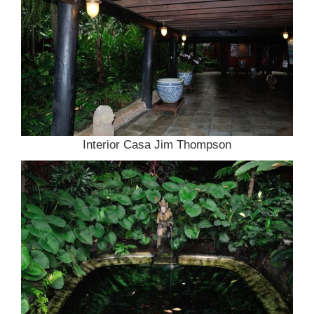
Interior Casa Jim Thompson