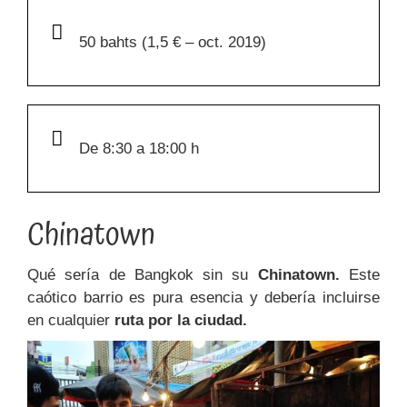
50 bahts (1,5 € – oct. 2019)
De 8:30 a 18:00 h
Chinatown
Qué sería de Bangkok sin su
Chinatown.
Este
caótico barrio es pura esencia y debería incluirse
en cualquier
ruta por la ciudad.