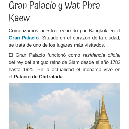
Gran Palacio y Wat Phra
Kaew
Comenzamos nuestro recorrido por Bangkok en el
Gran Palacio
.
Situado en el corazón de la ciudad,
se trata de uno de los lugares más visitados.
El Gran Palacio funcionó como
residencia oficial
del rey del antiguo reino de Siam desde el año 1782
hasta 1925. En la actualidad el monarca vive en
el
Palacio de Chitralada.