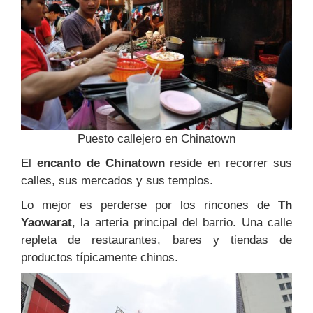
Puesto callejero en Chinatown
El
encanto de Chinatown
reside en recorrer sus
calles, sus mercados y sus templos.
Lo mejor es perderse por los rincones de
Th
Yaowarat
, la arteria principal del barrio. Una calle
repleta de restaurantes, bares y tiendas de
productos típicamente chinos.