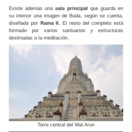
Existe además una
sala principal
que guarda en
su interior una imagen de Buda, según se cuenta,
diseñada por
Rama II.
El resto del completo está
formado por varios santuarios y estructuras
destinadas a la meditación.
Torre central del Wat Arun