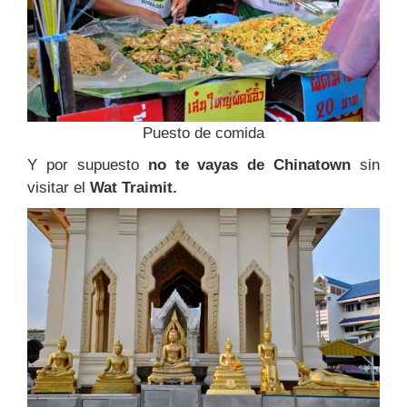
Puesto de comida
Y por supuesto
no te vayas de Chinatown
sin
visitar el
Wat Traimit.