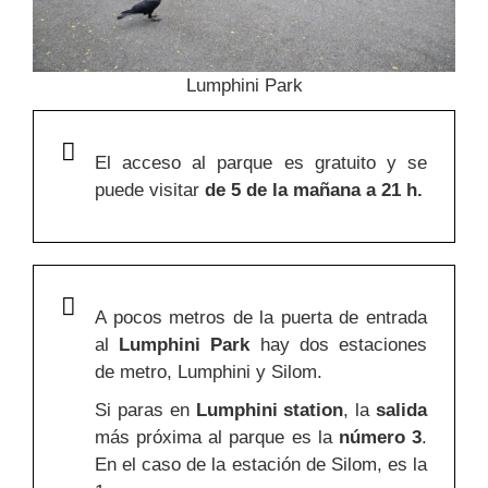
Lumphini Park
El acceso al parque es gratuito y se
puede visitar
de 5 de la mañana a 21 h.
A pocos metros de la puerta de entrada
al
Lumphini Park
hay dos estaciones
de metro, Lumphini y Silom.
Si paras en
Lumphini station
, la
salida
más próxima al parque es la
número 3
.
En el caso de la estación de Silom, es la