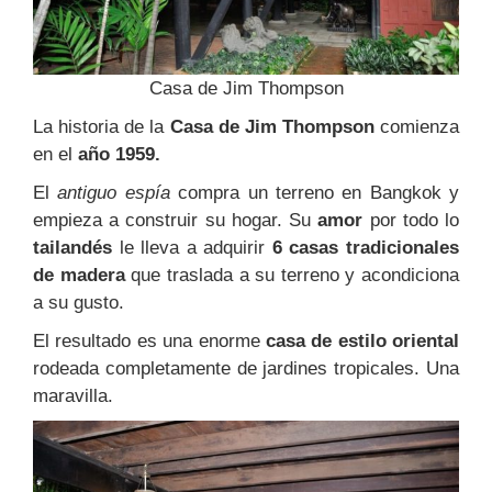
Casa de Jim Thompson
La historia de la
Casa de Jim Thompson
comienza
en el
año 1959.
El
antiguo espía
compra un terreno en Bangkok y
empieza a construir su hogar. Su
amor
por todo lo
tailandés
le lleva a adquirir
6 casas tradicionales
de madera
que traslada a su terreno y acondiciona
a su gusto.
El resultado es una enorme
casa de estilo oriental
rodeada completamente de jardines tropicales. Una
maravilla.