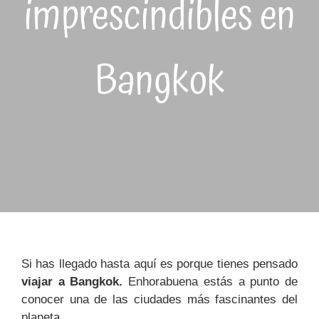
imprescindibles en
Bangkok
Si has llegado hasta aquí es porque tienes pensado
viajar a Bangkok.
Enhorabuena estás a punto de
conocer una de las ciudades más fascinantes del
planeta.