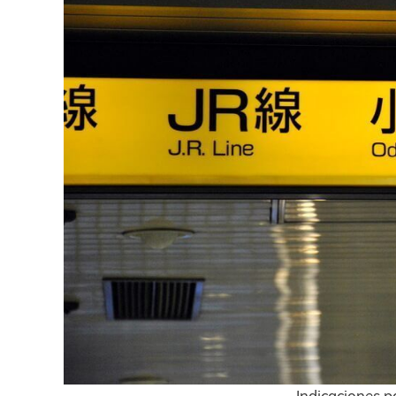
Indicaciones p