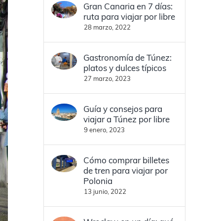
Gran Canaria en 7 días:
ruta para viajar por libre
28 marzo, 2022
Gastronomía de Túnez:
platos y dulces típicos
27 marzo, 2023
Guía y consejos para
viajar a Túnez por libre
9 enero, 2023
Cómo comprar billetes
de tren para viajar por
Polonia
13 junio, 2022