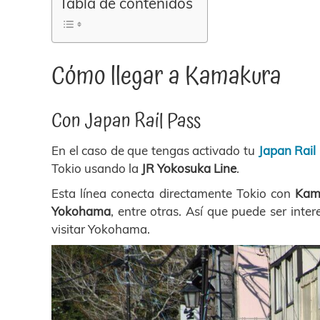
Tabla de contenidos
Cómo llegar a Kamakura
Con Japan Rail Pass
En el caso de que tengas activado tu
Japan Rail
Tokio usando la
JR Yokosuka Line
.
Esta línea conecta directamente Tokio con
Kam
Yokohama
, entre otras. Así que puede ser inter
visitar Yokohama.