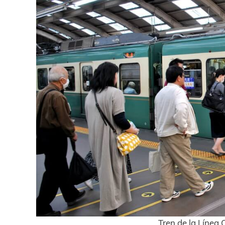
Tren de la Línea