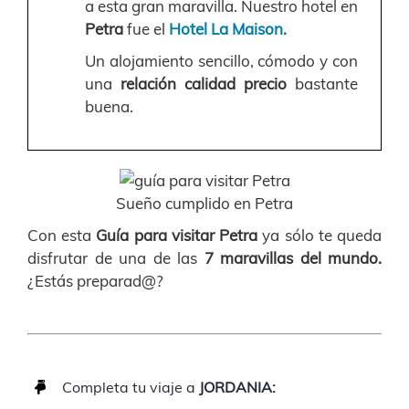
a esta gran maravilla. Nuestro hotel en
Petra
fue el
Hotel La Maison.
Un alojamiento sencillo, cómodo y con
una
relación calidad precio
bastante
buena.
Sueño cumplido en Petra
Con esta
Guía para visitar Petra
ya sólo te queda
disfrutar de una de las
7 maravillas del mundo.
¿Estás preparad@?
Completa tu viaje a
JORDANIA: