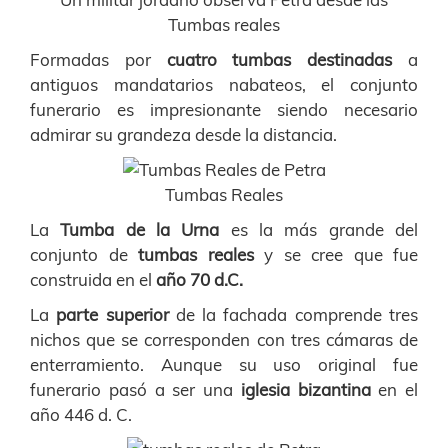
Tumbas reales
Formadas por
cuatro tumbas destinadas
a
antiguos mandatarios nabateos, el conjunto
funerario es impresionante siendo necesario
admirar su grandeza desde la distancia.
Tumbas Reales
La
Tumba de la Urna
es la más grande del
conjunto de
tumbas reales
y se cree que fue
construida en el
año 70 d.C.
La
parte superior
de la fachada comprende tres
nichos que se corresponden con tres cámaras de
enterramiento. Aunque su uso original fue
funerario pasó a ser una
iglesia bizantina
en el
año 446 d. C.