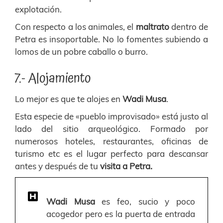
explotación.
Con respecto a los animales, el
maltrato
dentro de
Petra es insoportable. No lo fomentes subiendo a
lomos de un pobre caballo o burro.
7.- Alojamiento
Lo mejor es que te alojes en
Wadi Musa
.
Esta especie de «pueblo improvisado» está justo al
lado del sitio arqueológico. Formado por
numerosos hoteles, restaurantes, oficinas de
turismo etc es el lugar perfecto para descansar
antes y después de tu
visita a Petra.
Wadi Musa
es feo, sucio y poco
acogedor pero es la puerta de entrada