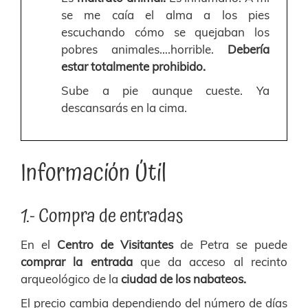
se me caía el alma a los pies
escuchando cómo se quejaban los
pobres animales….horrible.
Debería
estar
totalmente prohibido.
Sube a pie aunque cueste. Ya
descansarás en la cima.
Información Útil
1.- Compra de entradas
En el
Centro de Visitantes
de Petra se puede
comprar la entrada
que da acceso al recinto
arqueológico de la
ciudad de los nabateos.
El precio cambia dependiendo del número de días