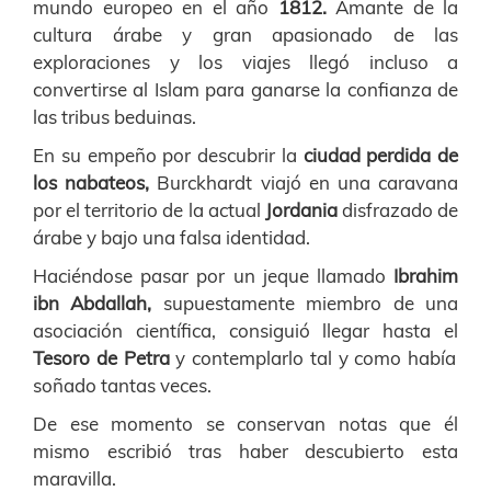
mundo europeo en el año
1812.
Amante de la
cultura árabe y gran apasionado de las
exploraciones y los viajes llegó incluso a
convertirse al Islam para ganarse la confianza de
las tribus beduinas.
En su empeño por descubrir la
ciudad perdida de
los nabateos,
Burckhardt viajó en una caravana
por el territorio de la actual
Jordania
disfrazado de
árabe y bajo una falsa identidad.
Haciéndose pasar por un jeque llamado
Ibrahim
ibn Abdallah,
supuestamente miembro de una
asociación científica, consiguió llegar hasta el
Tesoro de Petra
y contemplarlo tal y como había
soñado tantas veces.
De ese momento se conservan notas que él
mismo escribió tras haber descubierto esta
maravilla.