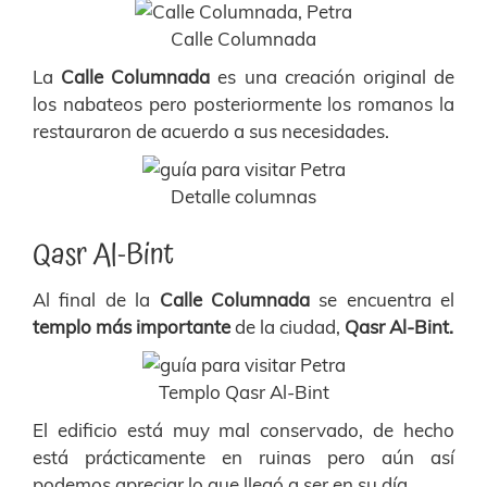
Calle Columnada
La
Calle Columnada
es una creación original de
los nabateos pero posteriormente los romanos la
restauraron de acuerdo a sus necesidades.
Detalle columnas
Qasr Al-Bint
Al final de la
Calle Columnada
se encuentra el
templo más importante
de la ciudad,
Qasr Al-Bint.
Templo Qasr Al-Bint
El edificio está muy mal conservado, de hecho
está prácticamente en ruinas pero aún así
podemos apreciar lo que llegó a ser en su día.