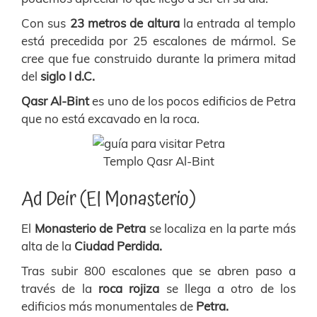
Con sus
23 metros de altura
la entrada al templo
está precedida por 25 escalones de mármol. Se
cree que fue construido durante la primera mitad
del
siglo I d.C.
Qasr Al-Bint
es uno de los pocos edificios de Petra
que no está excavado en la roca.
Templo Qasr Al-Bint
Ad Deir (El Monasterio)
El
Monasterio de Petra
se localiza en la parte más
alta de la
Ciudad Perdida.
Tras subir 800 escalones que se abren paso a
través de la
roca rojiza
se llega a otro de los
edificios más monumentales de
Petra.