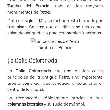
Tumba del Palacio,
uno de los mayores
monumentos de
Petra.
Data del
siglo II d.C
y su fachada está formada por
tres pisos.
Se cree que el edificio se usó como
salón de banquetes o para ceremonias funerarias.
Tumba del Palacio
La Calle Columnada
La
Calle Columnada
era una de las calles
principales de la antigua
Petra,
una importante
arteria comercial que conducía directamente al
centro de la ciudad.
La reconocerás rápidamente gracias a sus
columnas laterales
y su suelo de mármol.