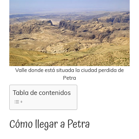
Valle donde está situada la ciudad perdida de
Petra
Tabla de contenidos
Cómo llegar a Petra