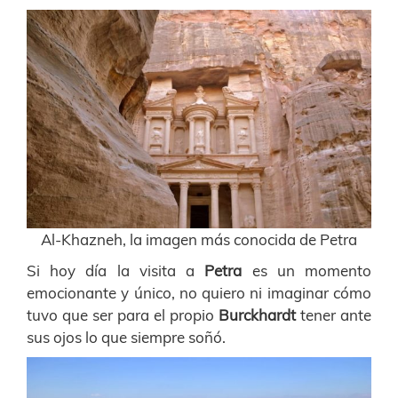
Al-Khazneh, la imagen más conocida de Petra
Si hoy día la visita a
Petra
es un momento
emocionante y único, no quiero ni imaginar cómo
tuvo que ser para el propio
Burckhardt
tener ante
sus ojos lo que siempre soñó.