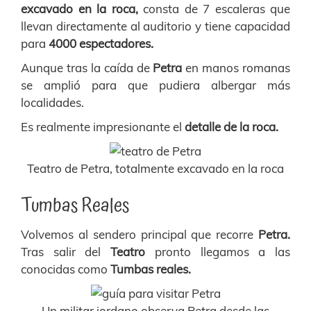
excavado en la roca,
consta de 7 escaleras que
llevan directamente al auditorio y tiene capacidad
para
4000 espectadores.
A
unque tras la caída de
Petra
en manos romanas
se amplió para que pudiera albergar más
localidades.
Es realmente impresionante el
detalle de la roca.
Teatro de Petra, totalmente excavado en la roca
Tumbas Reales
Volvemos al sendero principal que recorre
Petra.
Tras salir del
Teatro
pronto llegamos a las
conocidas como
Tumbas reales.
Un militar jordano observa Petra desde las