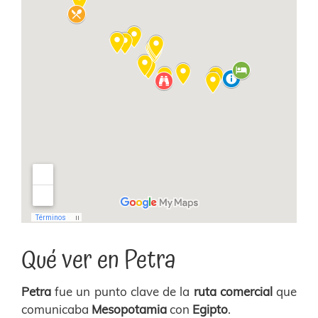
Qué ver en Petra
Petra
fue un punto clave de la
ruta comercial
que
comunicaba
Mesopotamia
con
Egipto
.