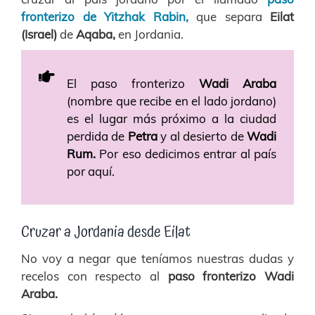
fronterizo de Yitzhak Rabin,
que separa
Eilat
(Israel)
de
Aqaba,
en Jordania.
El paso fronterizo
Wadi Araba
(nombre que recibe en el lado jordano)
es el lugar más próximo a la ciudad
perdida de
Petra
y al desierto de
Wadi
Rum.
Por eso dedicimos entrar al país
por aquí.
Cruzar a Jordania desde Eilat
No voy a negar que teníamos nuestras dudas y
recelos con respecto al
paso fronterizo Wadi
Araba.