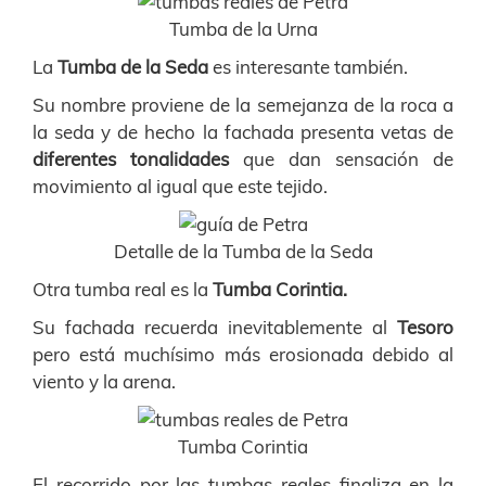
Tumba de la Urna
La
Tumba de la Seda
es interesante también.
Su nombre proviene de la semejanza de la roca a
la seda y de hecho la fachada presenta vetas de
diferentes tonalidades
que dan sensación de
movimiento al igual que este tejido.
Detalle de la Tumba de la Seda
Otra tumba real es la
Tumba Corintia.
Su fachada recuerda inevitablemente al
Tesoro
pero está muchísimo más erosionada debido al
viento y la arena.
Tumba Corintia
El recorrido por las tumbas reales finaliza en la