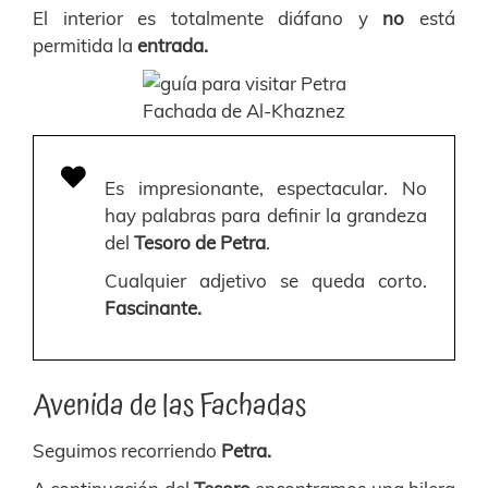
El interior es totalmente diáfano y
no
está
permitida la
entrada.
Fachada de Al-Khaznez
Es impresionante, espectacular. No
hay palabras para definir la grandeza
del
Tesoro de Petra
.
Cualquier adjetivo se queda corto.
Fascinante.
Avenida de las Fachadas
Seguimos recorriendo
Petra.