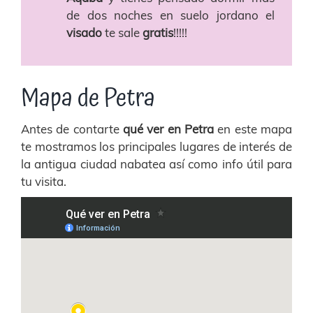
de dos noches
en suelo jordano el
visado
te sale
gratis
!!!!!
Mapa de Petra
Antes de contarte
qué ver en Petra
en este mapa
te mostramos los principales lugares de interés de
la antigua ciudad nabatea así como info útil para
tu visita.