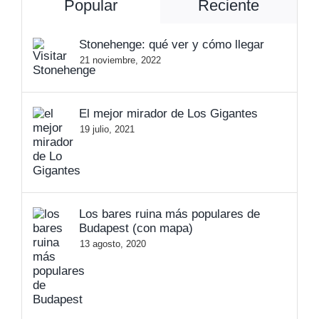
Popular
Reciente
Stonehenge: qué ver y cómo llegar
21 noviembre, 2022
El mejor mirador de Los Gigantes
19 julio, 2021
Los bares ruina más populares de
Budapest (con mapa)
13 agosto, 2020