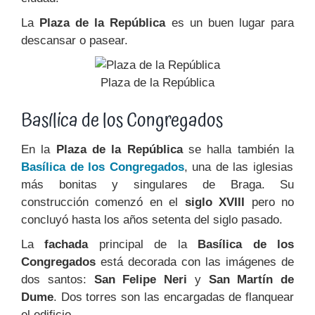
La
Plaza de la República
es un buen lugar para
descansar o pasear.
Plaza de la República
Basílica de los Congregados
En la
Plaza de la República
se halla también la
Basílica de los Congregados
, una de las iglesias
más bonitas y singulares de Braga. Su
construcción comenzó en el
siglo XVIII
pero no
concluyó hasta los años setenta del siglo pasado.
La
fachada
principal de la
Basílica de los
Congregados
está decorada con las imágenes de
dos santos:
San Felipe Neri
y
San Martín de
Dume
. Dos torres son las encargadas de flanquear
el edificio.