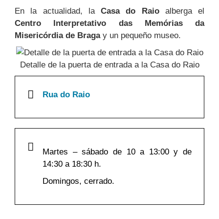
En la actualidad, la
Casa do Raio
alberga el
Centro Interpretativo das
Memórias da
Misericórdia de Braga
y un pequeño museo.
Detalle de la puerta de entrada a la Casa do Raio
Rua do Raio
Martes – sábado de 10 a 13:00 y de
14:30 a 18:30 h.
Domingos, cerrado.