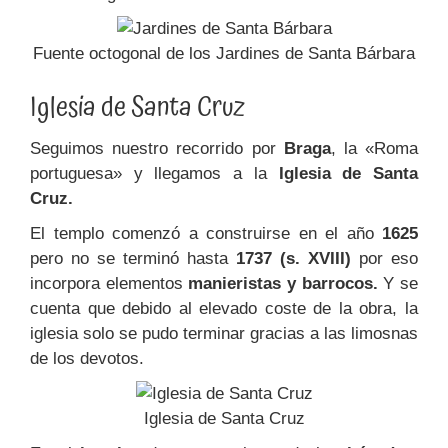
Fuente octogonal de los Jardines de Santa Bárbara
Iglesia de Santa Cruz
Seguimos nuestro recorrido por
Braga
, la «Roma
portuguesa» y llegamos a la
Iglesia de Santa
Cruz.
El templo comenzó a construirse en el año
1625
pero no se terminó hasta
1737 (s. XVIII)
por eso
incorpora elementos
manieristas y barrocos.
Y se
cuenta que debido al elevado coste de la obra, la
iglesia solo se pudo terminar gracias a las limosnas
de los devotos.
Iglesia de Santa Cruz