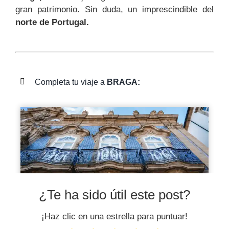
gran patrimonio. Sin duda, un imprescindible del
norte de Portugal.
Completa tu viaje a
BRAGA:
¿Te ha sido útil este post?
¡Haz clic en una estrella para puntuar!