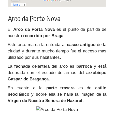
Arco da Porta Nova
El
Arco da Porta Nova
es el punto de partida de
nuestro
recorrido por Braga.
Este arco marca la entrada al
casco antiguo
de la
ciudad y durante mucho tiempo fue el acceso más
utilizado por sus habitantes.
La
fachada
delantera del arco es
barroca
y está
decorada con el escudo de armas del
arzobispo
Gaspar de Bragança.
En cuanto a la
parte
trasera
es de
estilo
neoclásico
y sobre ella se halla la imagen de la
Virgen de Nuestra Señora de Nazaret.