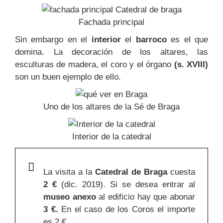
Fachada principal
Sin embargo en el
interior
el
barroco
es el que
domina. La decoración de los altares, las
esculturas de madera, el coro y el órgano
(s. XVIII)
son un buen ejemplo de ello.
Uno de los altares de la Sé de Braga
Interior de la catedral
La visita a la
Catedral de Braga
cuesta
2 €
(dic. 2019). Si se desea entrar al
museo anexo
al edificio hay que abonar
3 €.
En el caso de los Coros el importe
es 2 €.