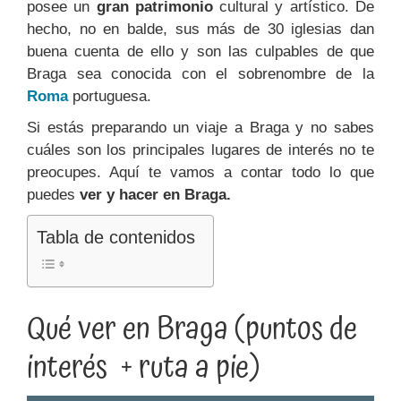
posee un
gran patrimonio
cultural y artístico. De
hecho, no en balde, sus más de 30 iglesias dan
buena cuenta de ello y son las culpables de que
Braga sea conocida con el sobrenombre de la
Roma
portuguesa.
Si estás preparando un viaje a Braga y no sabes
cuáles son los principales lugares de interés no te
preocupes. Aquí te vamos a contar todo lo que
puedes
ver y hacer en Braga.
Tabla de contenidos
Qué ver en Braga (puntos de
interés + ruta a pie)