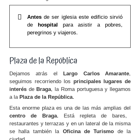
Antes
de ser iglesia este edificio sirvió
de
hospital
para asistir a pobres,
peregrinos y viajeros.
Plaza de la República
Dejamos atrás el
Largo Carlos Amarante
,
seguimos recorriendo los
principales lugares de
interés
de
Braga
, la Roma portuguesa y llegamos
a la
Plaza de la República.
Esta enorme plaza es una de las más amplias del
centro de Braga.
Está repleta de bares,
restaurantes y terrazas y en un lateral de la misma
se halla también la
Oficina de Turismo
de la
ciudad.