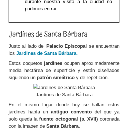
durante nuestra visita a la ciudad no
pudimos entrar.
Jardines de Santa Bárbara
Justo al lado del
Palacio Episcopal
se encuentran
los
Jardines de Santa Bárbara.
Estos coquetos
jardines
ocupan aproximadamente
media hectárea de superficie y están diseñados
siguiendo un
patrón
simétrico
y de repetición.
Jardines de Santa Bárbara
En el mismo lugar donde hoy se hallan estos
jardines había un
antiguo convento
del que ya
solo queda la
fuente octogonal (s. XVII)
coronada
con la imagen de
Santa Bárbara.