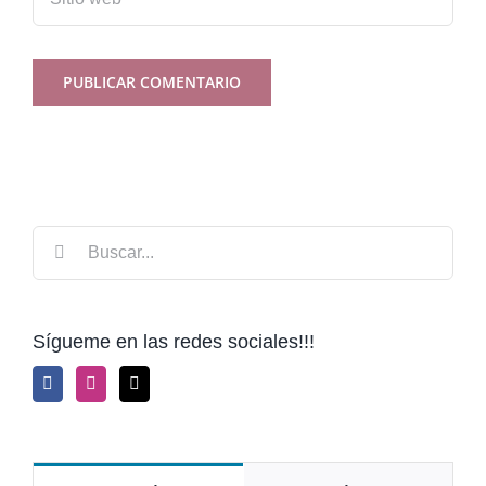
Buscar:
Sígueme en las redes sociales!!!