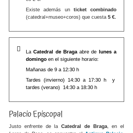
Existe además un
ticket combinado
(catedral+museo+coros) que cuesta
5 €.
La
Catedral de Braga
abre de
lunes a
domingo
en el siguiente horario:
Mañanas de 9 a 12:30 h
Tardes (invierno) 14:30 a 17:30 h y
tardes (verano) 14:30 a 18:30 h
Palacio Episcopal
Justo enfrente de la
Catedral de Braga
, en el