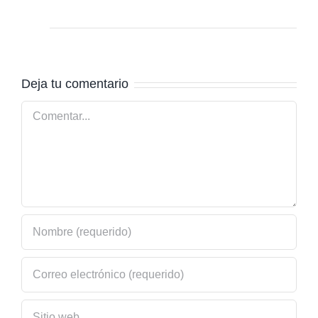
Deja tu comentario
Comentar