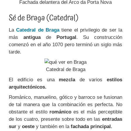
Fachada delantera del Arco da Porta Nova
Sé de Braga (Catedral)
La
Catedral de Braga
tiene el privilegio de ser la
más
antigua
de
Portugal
. Su construcción
comenzó en el año 1070 pero terminó un siglo más
tarde.
Catedral de Braga
El edificio es una
mezcla
de varios
estilos
arquitectónicos.
Románico, manuelino, gótico y barroco se fusionan
de tal manera que la combinación es perfecta. No
obstante el estilo
románico
es el más perceptible
de los cuatro, presente sobre todo en las
entradas
sur
y
oeste
y también en la
fachada principal.