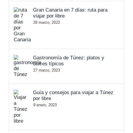
Gran Canaria en 7 días: ruta para
viajar por libre
28 marzo, 2022
Gastronomía de Túnez: platos y
dulces típicos
27 marzo, 2023
Guía y consejos para viajar a Túnez
por libre
9 enero, 2023