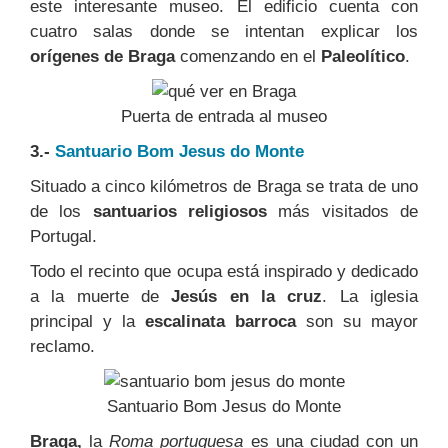
este interesante museo. El edificio cuenta con
cuatro salas donde se intentan explicar los
orígenes de Braga
comenzando en el
Paleolítico
.
Puerta de entrada al museo
3.-
Santuario Bom Jesus do Monte
Situado a cinco kilómetros de Braga se trata de uno
de los
santuarios religiosos
más visitados de
Portugal.
Todo el recinto que ocupa está inspirado y dedicado
a la muerte de
Jesús en la cruz
. La iglesia
principal y la
escalinata barroca
son su mayor
reclamo.
Santuario Bom Jesus do Monte
Braga,
la
Roma portuguesa
es una ciudad con un