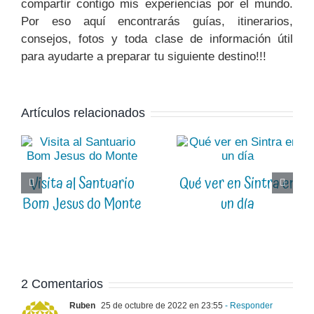
compartir contigo mis experiencias por el mundo.
Por eso aquí encontrarás guías, itinerarios,
consejos, fotos y toda clase de información útil
para ayudarte a preparar tu siguiente destino!!!
Artículos relacionados
Visita al Santuario
Qué ver en Sintra en
Bom Jesus do Monte
un día
2 Comentarios
Ruben
25 de octubre de 2022 en 23:55
- Responder