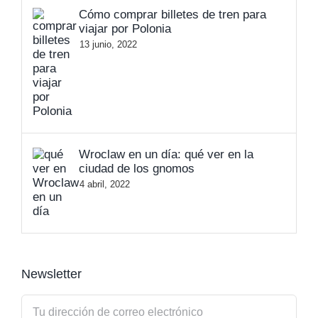
Cómo comprar billetes de tren para
viajar por Polonia
13 junio, 2022
Wroclaw en un día: qué ver en la
ciudad de los gnomos
4 abril, 2022
Newsletter