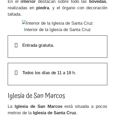
En el
interior
destacan sobre todo las
bóvedas
,
realizadas en
piedra
, y el órgano con decoración
tallada.
Interior de la Iglesia de Santa Cruz
Entrada gratuita.
Todos los días de 11 a 18 h.
Iglesia de San Marcos
La
Iglesia de San Marcos
está situada a pocos
metros de la
Iglesia de Santa Cruz.