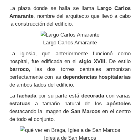
La plaza donde se halla se llama
Largo Carlos
Amarante
, nombre del arquitecto que llevó a cabo
la construcción del edificio.
Largo Carlos Amarante
La iglesia, que anteriormente funcionó como
hospital, fue edificada en el
siglo XVIII.
De estilo
barroco
, las dos torres centrales armonizan
perfectamente con las
dependencias hospitalarias
de ambos lados del edificio.
La
fachada
por su parte está
decorada
con varias
estatuas
a tamaño natural de los
apóstoles
destacando la imagen de
San Marcos
en el centro
de todo el conjunto.
Iglesia de San Marcos