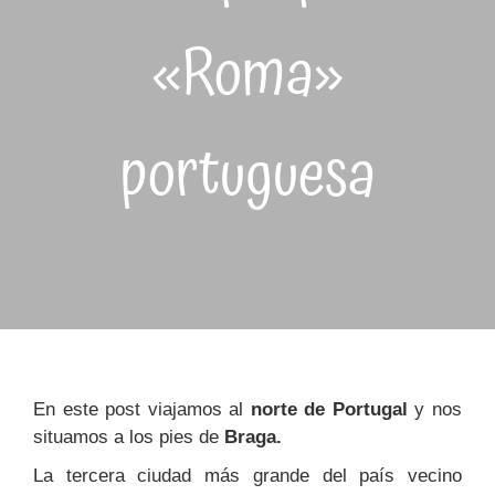
«Roma»
portuguesa
En este post viajamos al
norte de Portugal
y nos
situamos a los pies de
Braga.
La tercera ciudad más grande del país vecino