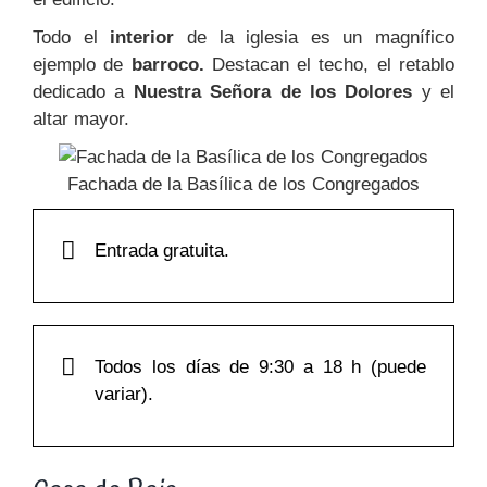
Todo el
interior
de la iglesia es un magnífico
ejemplo de
barroco.
Destacan el techo, el retablo
dedicado a
Nuestra Señora de los Dolores
y el
altar mayor.
Fachada de la Basílica de los Congregados
Entrada gratuita.
Todos los días de 9:30 a 18 h (puede
variar).