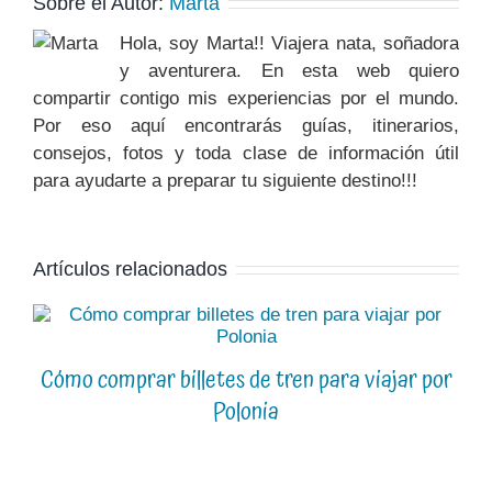
Sobre el Autor:
Marta
Hola, soy Marta!! Viajera nata, soñadora
y aventurera. En esta web quiero
compartir contigo mis experiencias por el mundo.
Por eso aquí encontrarás guías, itinerarios,
consejos, fotos y toda clase de información útil
para ayudarte a preparar tu siguiente destino!!!
Artículos relacionados
Cómo comprar billetes de tren para viajar por
Polonia