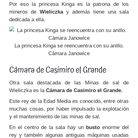
Por eso la princesa Kinga es la patrona de los
mineros de
Wieliczka
y además tiene una sala
dedicada a ella.
La princesa Kinga se reencuentra con su anillo.
Cámara Janowice
Cámara de Casimiro el Grande
Otra sala destacada de las Minas de sal de
Wieliczka es la
Cámara de Casimiro el Grande.
Este rey de la Edad Media es conocido, entre otras
muchas cosas, por haber impulsado la explotación
y el mantenimiento de las minas de sal.
En el centro de la sala hay un
busto
enorme del
rey y también algunas antiguas máquinas usadas