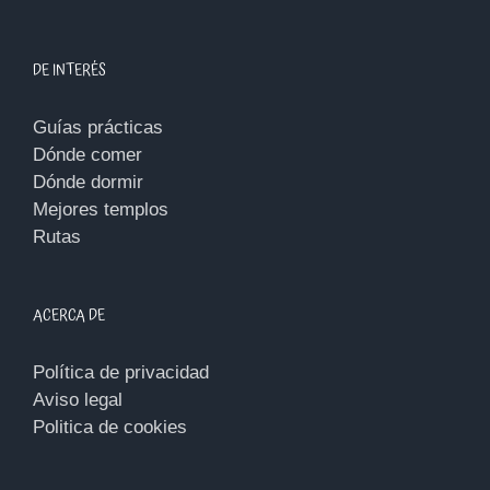
DE INTERÉS
Guías prácticas
Dónde comer
Dónde dormir
Mejores templos
Rutas
ACERCA DE
Política de privacidad
Aviso legal
Politica de cookies