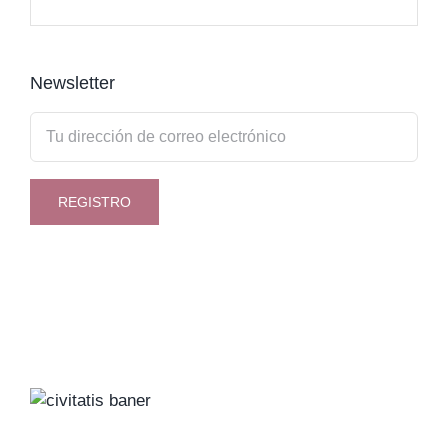
Newsletter