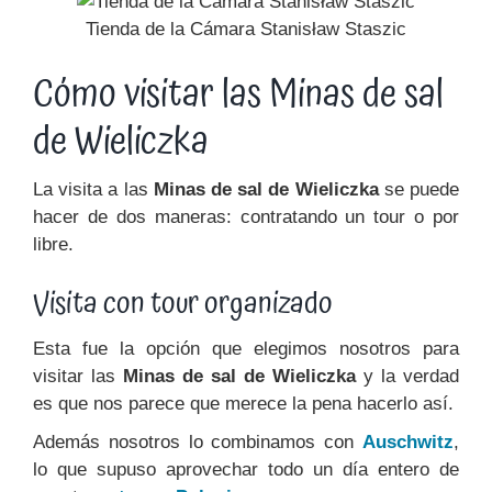
Tienda de la Cámara Stanisław Staszic
Cómo visitar las Minas de sal
de Wieliczka
La visita a las
Minas de sal de Wieliczka
se puede
hacer de dos maneras: contratando un tour o por
libre.
Visita con tour organizado
Esta fue la opción que elegimos nosotros para
visitar las
Minas de sal de Wieliczka
y la verdad
es que nos parece que merece la pena hacerlo así.
Además nosotros lo combinamos con
Auschwitz
,
lo que supuso aprovechar todo un día entero de