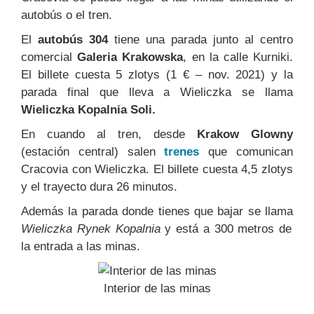
autobús o el tren.
El
autobús 304
tiene una parada junto al centro
comercial
Galeria Krakowska
, en la calle Kurniki.
El billete cuesta 5 zlotys (1 € – nov. 2021) y la
parada final que lleva a Wieliczka se llama
Wieliczka Kopalnia Soli.
En cuando al tren, desde
Krakow Glowny
(estación central) salen
trenes
que comunican
Cracovia con Wieliczka. El billete cuesta 4,5 zlotys
y el trayecto dura 26 minutos.
Además la parada donde tienes que bajar se llama
Wieliczka Rynek Kopalnia
y está a 300 metros de
la entrada a las minas.
Interior de las minas