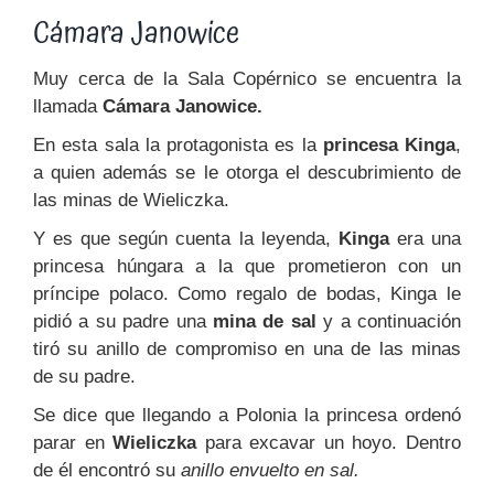
Cámara Janowice
Muy cerca de la Sala Copérnico se encuentra la
llamada
Cámara Janowice.
En esta sala la protagonista es la
princesa Kinga
,
a quien además se le otorga el descubrimiento de
las minas de Wieliczka.
Y es que según cuenta la leyenda,
Kinga
era una
princesa húngara a la que prometieron con un
príncipe polaco. Como regalo de bodas, Kinga le
pidió a su padre una
mina de sal
y a continuación
tiró su anillo de compromiso en una de las minas
de su padre.
Se dice que llegando a Polonia la princesa ordenó
parar en
Wieliczka
para excavar un hoyo. Dentro
de él encontró su
anillo envuelto en sal.