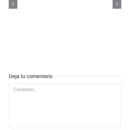
Deja tu comentario
Comentar