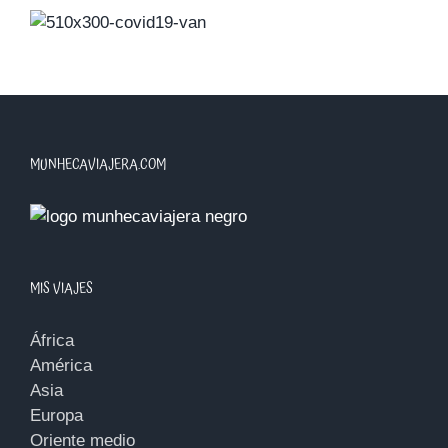
MUNHECAVIAJERA.COM
MIS VIAJES
África
América
Asia
Europa
Oriente medio