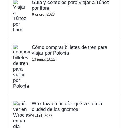
Guía y consejos para viajar a Túnez
por libre
9 enero, 2023
Cómo comprar billetes de tren para
viajar por Polonia
13 junio, 2022
Wroclaw en un día: qué ver en la
ciudad de los gnomos
4 abril, 2022