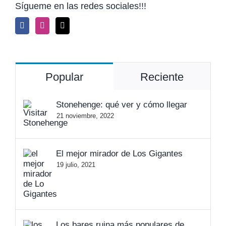
Sígueme en las redes sociales!!!
Popular
Reciente
Stonehenge: qué ver y cómo llegar
21 noviembre, 2022
El mejor mirador de Los Gigantes
19 julio, 2021
Los bares ruina más populares de