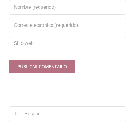
Buscar: