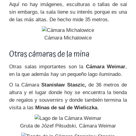
Aquí no hay imágenes, esculturas o tallas de sal
sin embargo, la sala tiene su interés porque es una
de las más altas. De hecho mide 35 metros.
Cámara Michalowice
Otras cámaras de la mina
Otras salas importantes son la
Cámara Weimar
,
en la que además hay un pequeño lago iluminado.
O la Cámara
Stanisław Staszic,
de 36 metros de
altura y el lugar donde hoy se encuentra la tienda
de regalos y souvernirs y donde también termina la
visita a las
Minas de sal de Wieliczka.
Gruta de Józef Piłsudski, Cámara Weimar