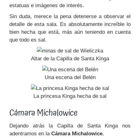
estatuas e imágenes de interés.
Sin duda, merece la pena detenerse a observar el
detalle de esta sala. Es absolutamente increíble lo
bien hecha que está, más aún teniendo en cuenta
que todo es sal.
Altar de la Capilla de Santa Kinga
Una escena del Belén
La princesa Kinga hecha de sal
Cámara Michalowice
Dejando atrás la Capilla de Santa Kinga nos
adentramos en la
Cámara Michalowice.