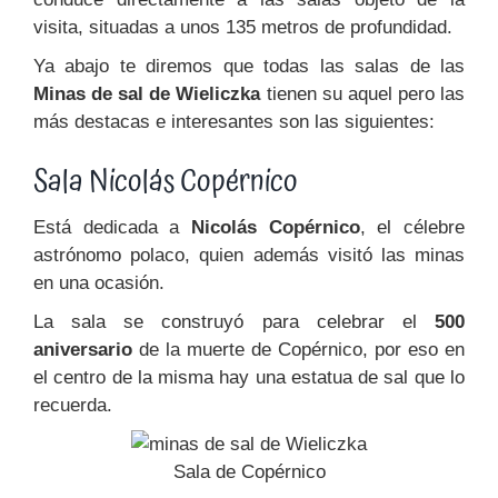
visita, situadas a unos 135 metros de profundidad.
Ya abajo te diremos que todas las salas de las
Minas de sal de Wieliczka
tienen su aquel pero las
más destacas e interesantes son las siguientes:
Sala Nicolás Copérnico
Está dedicada a
Nicolás Copérnico
, el célebre
astrónomo polaco, quien además visitó las minas
en una ocasión.
La sala se construyó para celebrar el
500
aniversario
de la muerte de Copérnico, por eso en
el centro de la misma hay una estatua de sal que lo
recuerda.
Sala de Copérnico