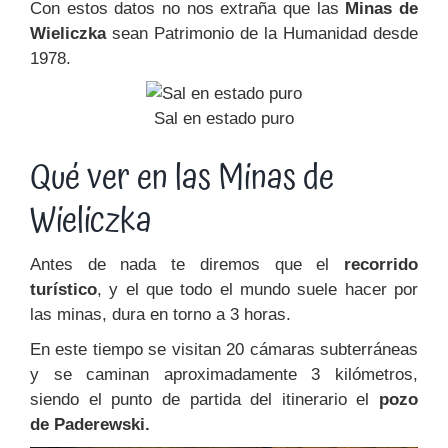
Con estos datos no nos extraña que las
Minas de
Wieliczka
sean Patrimonio de la Humanidad desde
1978.
Sal en estado puro
Qué ver en las Minas de
Wieliczka
Antes de nada te diremos que el
recorrido
turístico
, y el que todo el mundo suele hacer por
las minas, dura en torno a 3 horas.
En este tiempo se visitan 20 cámaras subterráneas
y se caminan aproximadamente 3 kilómetros,
siendo el punto de partida del itinerario el
pozo
de Paderewski.