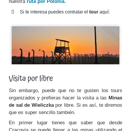
nuestra
ruta por Polonia.
Si te interesa puedes contratar el
tour
aquí:
Visita por libre
Sin embargo, puede que no te gusten los tours
organizados y prefieras hacer la visita a las
Minas
de sal de Wieliczka
por libre. Si es así, te diremos
que es super sencillo también.
En primer lugar tienes que saber que desde
Cracovia se puede llegar a las minas utilizando el