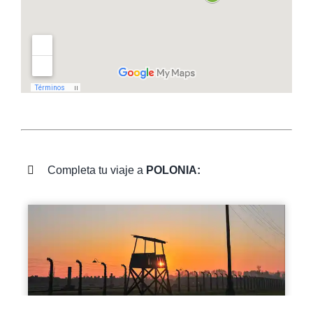
Completa tu viaje a
POLONIA: