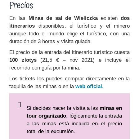
Precios
En las
Minas de sal de Wieliczka
existen
dos
itinerarios
disponibles, el turístico y el minero
aunque todo el mundo elige el turístico, con una
duración de 3 horas y visita guiada.
El precio de la entrada del itinerario turístico cuesta
100 zlotys
(21,5 € – nov 2021) e incluye el
recorrido con guía por la mina.
Los tickets los puedes comprar directamente en la
taquilla de las minas o en la
web oficial.
Si decides hacer la visita a las
minas en
tour organizado
, lógicamente la entrada
a las minas está incluida en el precio
total de la excursión.