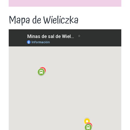
Mapa de Wieliczka