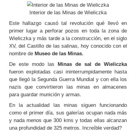
Interior de las Minas de Wieliczka
Este hallazgo causó tal revolución qué llevó en
primer lugar a perforar pozos en toda la zona de
Wieliczka y más tarde a la construcción, en el siglo
XV, del Castillo de las salinas, hoy conocido con el
nombre de
Museo de las Minas.
De este modo las
Minas de sal de Wieliczka
fueron explotadas casi ininterrumpidamente hasta
que llegó la Segunda Guerra Mundial y con ella los
nazis que convirtieron las minas en almacenes
para guardar munición y armas.
En la actualidad las minas siguen funcionando
como el primer día, sus galerías ocupan nada más
y nada menos que 300 kms y todas ellas alcanzan
una profundidad de 325 metros. Increíble verdad?