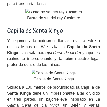
para transportar la sal.
Busto de sal del rey Casimiro
Capilla de Santa Kinga
Y llegamos a la podríamos llamar la visita estrella
de las Minas de Wieliczka, la
Capilla de Santa
Kinga.
Una sala para
quedarse de piedra
ya que es
realmente impresionante y también nuestro lugar
preferido dentro de las minas.
Capilla de Santa Kinga
Situada a 100 metros de profundidad, la
Capilla de
Santa Kinga
tiene un impresionante altar dividido
en tres partes, un bajorrelieve inspirado en
La
Última Cena de Da Vinci,
un Belén y varias