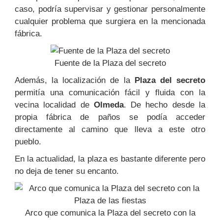
caso, podría supervisar y gestionar personalmente
cualquier problema que surgiera en la mencionada
fábrica.
Fuente de la Plaza del secreto
Además, la localización de la
Plaza del secreto
permitía una comunicación fácil y fluida con la
vecina localidad de
Olmeda
. De hecho desde la
propia fábrica de paños se podía acceder
directamente al camino que lleva a este otro
pueblo.
En la actualidad, la plaza es bastante diferente pero
no deja de tener su encanto.
Arco que comunica la Plaza del secreto con la