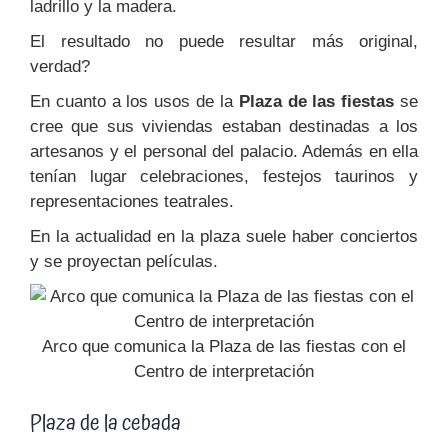
ladrillo y la madera.
El resultado no puede resultar más original,
verdad?
En cuanto a los usos de la
Plaza de las fiestas
se
cree que sus viviendas estaban destinadas a los
artesanos y el personal del palacio. Además en ella
tenían lugar celebraciones, festejos taurinos y
representaciones teatrales.
En la actualidad en la plaza suele haber conciertos
y se proyectan películas.
Arco que comunica la Plaza de las fiestas con el
Centro de interpretación
Plaza de la cebada