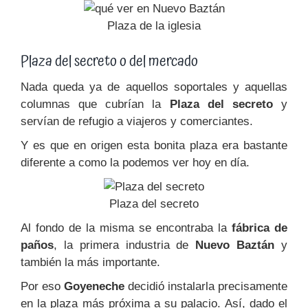
Plaza de la iglesia
Plaza del secreto o del mercado
Nada queda ya de aquellos soportales y aquellas
columnas que cubrían la
Plaza del secreto
y
servían de refugio a viajeros y comerciantes.
Y es que en origen esta bonita plaza era bastante
diferente a como la podemos ver hoy en día.
Plaza del secreto
Al fondo de la misma se encontraba la
fábrica de
paños
, la primera industria de
Nuevo Baztán
y
también la más importante.
Por eso
Goyeneche
decidió instalarla precisamente
en la plaza más próxima a su palacio. Así, dado el