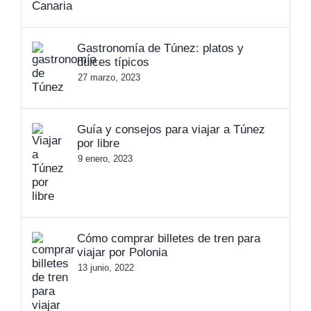
Gastronomía de Túnez: platos y
dulces típicos
27 marzo, 2023
Guía y consejos para viajar a Túnez
por libre
9 enero, 2023
Cómo comprar billetes de tren para
viajar por Polonia
13 junio, 2022