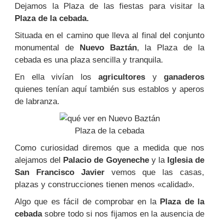
Dejamos la Plaza de las fiestas para visitar la
Plaza de la cebada.
Situada en el camino que lleva al final del conjunto
monumental de
Nuevo Baztán
, la Plaza de la
cebada es una plaza sencilla y tranquila.
En ella vivían los
agricultores
y
ganaderos
quienes tenían aquí también sus establos y aperos
de labranza.
Plaza de la cebada
Como curiosidad diremos que a medida que nos
alejamos del
Palacio de Goyeneche
y la
Iglesia de
San Francisco Javier
vemos que las casas,
plazas y construcciones tienen menos «calidad».
Algo que es fácil de comprobar en la
Plaza de la
cebada
sobre todo si nos fijamos en la ausencia de