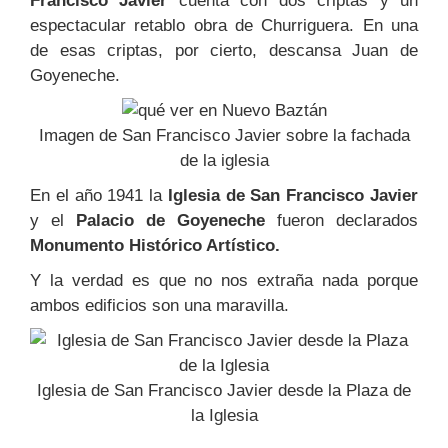
Francisco Javier
cuenta con dos criptas y un
espectacular retablo obra de Churriguera. En una
de esas criptas, por cierto, descansa Juan de
Goyeneche.
Imagen de San Francisco Javier sobre la fachada
de la iglesia
En el año 1941 la
Iglesia de San Francisco Javier
y el
Palacio de Goyeneche
fueron declarados
Monumento Histórico Artístico.
Y la verdad es que no nos extraña nada porque
ambos edificios son una maravilla.
Iglesia de San Francisco Javier desde la Plaza de
la Iglesia