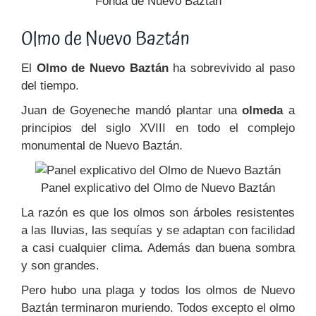
Fonda de Nuevo Baztán
Olmo de Nuevo Baztán
El
Olmo de Nuevo Baztán
ha sobrevivido al paso
del tiempo.
Juan de Goyeneche mandó plantar una
olmeda
a
principios del siglo XVIII en todo el complejo
monumental de Nuevo Baztán.
Panel explicativo del Olmo de Nuevo Baztán
La razón es que los olmos son árboles resistentes
a las lluvias, las sequías y se adaptan con facilidad
a casi cualquier clima. Además dan buena sombra
y son grandes.
Pero hubo una plaga y todos los olmos de Nuevo
Baztán terminaron muriendo. Todos excepto el olmo