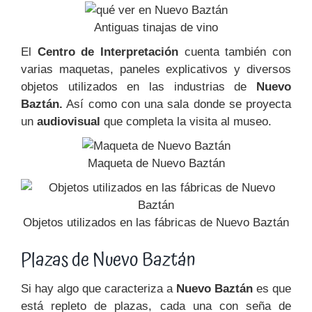
Antiguas tinajas de vino
El
Centro de Interpretación
cuenta también con
varias maquetas, paneles explicativos y diversos
objetos utilizados en las industrias de
Nuevo
Baztán.
Así como con una sala donde se proyecta
un
audiovisual
que completa la visita al museo.
Maqueta de Nuevo Baztán
Objetos utilizados en las fábricas de Nuevo Baztán
Plazas de Nuevo Baztán
Si hay algo que caracteriza a
Nuevo Baztán
es que
está repleto de plazas, cada una con seña de