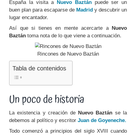
España la visita a
Nuevo Baztán
puede ser un
buen plan para escaparse de
Madrid
y descubrir un
lugar encantador.
Así que si tienes en mente acercarte a
Nuevo
Baztán
toma nota de lo que viene a continuación.
Rincones de Nuevo Baztán
Tabla de contenidos
Un poco de historia
La existencia y creación de
Nuevo Baztán
se la
debemos al político y escritor
Juan de Goyeneche.
Todo comenzó a principios del siglo XVIII cuando