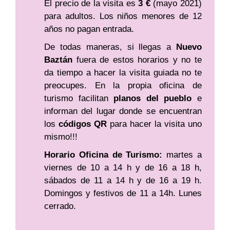
El precio de la visita es
3 €
(mayo 2021)
para adultos. Los niños menores de 12
años no pagan entrada.
De todas maneras, si llegas a
Nuevo
Baztán
fuera de estos horarios y no te
da tiempo a hacer la visita guiada no te
preocupes. En la propia oficina de
turismo facilitan
planos del pueblo
e
informan del lugar donde se encuentran
los
códigos QR
para hacer la visita uno
mismo!!!
Horario Oficina de Turismo:
martes a
viernes de 10 a 14 h y de 16 a 18 h,
sábados de 11 a 14 h y de 16 a 19 h.
Domingos y festivos de 11 a 14h. Lunes
cerrado.