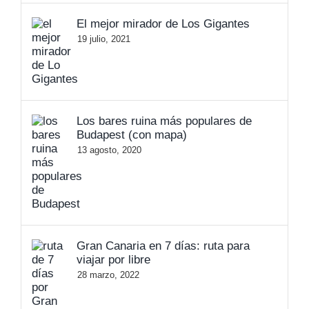
El mejor mirador de Los Gigantes
19 julio, 2021
Los bares ruina más populares de
Budapest (con mapa)
13 agosto, 2020
Gran Canaria en 7 días: ruta para
viajar por libre
28 marzo, 2022