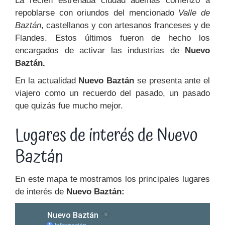
La recién estrenada ciudad además comenzó a
repoblarse con oriundos del mencionado
Valle de
Baztán
, castellanos y con artesanos franceses y de
Flandes. Estos últimos fueron de hecho los
encargados de activar las industrias de
Nuevo
Baztán.
En la actualidad
Nuevo Baztán
se presenta ante el
viajero como un recuerdo del pasado, un pasado
que quizás fue mucho mejor.
Lugares de interés de Nuevo
Baztán
En este mapa te mostramos los principales lugares
de interés de
Nuevo Baztán: