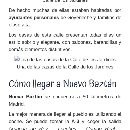
Calle de los Jardines
De hecho muchas de ellas estaban habitadas por
ayudantes personales
de Goyeneche y familias de
clase alta.
Los casas de esta calle presentan todas ellas un
estilo sobrio y elegante, con balcones, barandillas y
demás elementos distintivos.
Una de las casas de la Calle de los Jardines
Cómo llegar a Nuevo Baztán
Nuevo Baztán
se encuentra a 50 kilómetros de
Madrid.
La mejor manera de llegar al pueblo es utilizando el
coche. Se puede tomar la
A-3
y coger la salida
Arganda de Rey – Loeches – Campo Real –