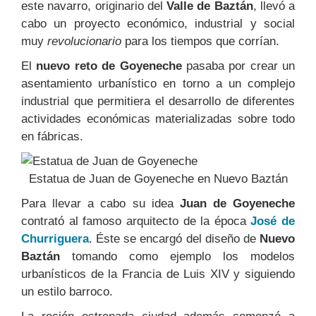
este navarro, originario del
Valle de Baztán
, llevó a
cabo un proyecto económico, industrial y social
muy
revolucionario
para los tiempos que corrían.
El
nuevo reto de Goyeneche
pasaba por crear un
asentamiento urbanístico en torno a un complejo
industrial que permitiera el desarrollo de diferentes
actividades económicas materializadas sobre todo
en fábricas.
Estatua de Juan de Goyeneche en Nuevo Baztán
Para llevar a cabo su idea
Juan de Goyeneche
contrató al famoso arquitecto de la época
José de
Churriguera
. Éste se encargó del diseño de
Nuevo
Baztán
tomando como ejemplo los modelos
urbanísticos de la Francia de Luis XIV y siguiendo
un estilo barroco.