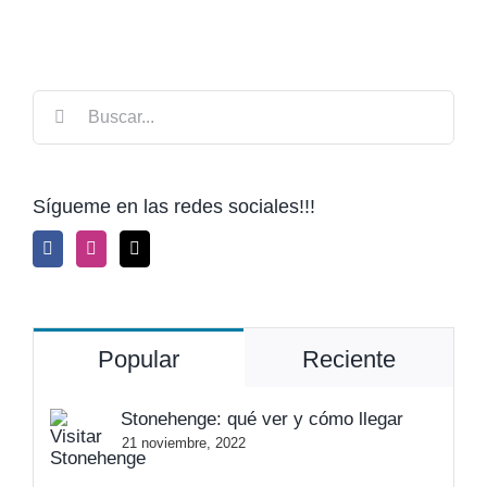
Buscar:
Sígueme en las redes sociales!!!
Popular
Reciente
Stonehenge: qué ver y cómo llegar
21 noviembre, 2022