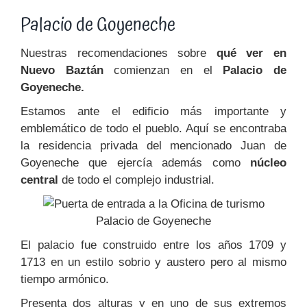
Palacio de Goyeneche
Nuestras recomendaciones sobre
qué ver en
Nuevo Baztán
comienzan en el
Palacio de
Goyeneche.
Estamos ante el edificio más importante y
emblemático de todo el pueblo. Aquí se encontraba
la residencia privada del mencionado Juan de
Goyeneche que ejercía además como
núcleo
central
de todo el complejo industrial.
Palacio de Goyeneche
El palacio fue construido entre los años 1709 y
1713 en un estilo sobrio y austero pero al mismo
tiempo armónico.
Presenta dos alturas y en uno de sus extremos