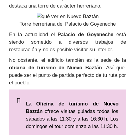
destaca una torre de carácter herreriano.
Torre herreriana del Palacio de Goyeneche
En la actualidad el
Palacio de Goyeneche
está
siendo sometido a diversos trabajos de
restauración y no es posible visitar su interior.
No obstante, el edificio también es la sede de la
oficina de turismo de Nuevo Baztán.
Así que
puede ser el punto de partida perfecto de tu ruta por
el pueblo.
La
Oficina de turismo de Nuevo
Baztán
ofrece visitas guiadas todos los
sábados a las 11:30 y a las 16:30 h. Los
domingos el tour comienza a las 11:30 h.