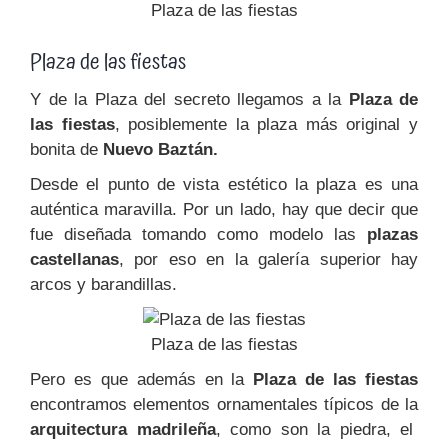
Plaza de las fiestas
Plaza de las fiestas
Y de la Plaza del secreto llegamos a la
Plaza de
las fiestas
, posiblemente la plaza más original y
bonita de
Nuevo Baztán.
Desde el punto de vista estético la plaza es una
auténtica maravilla. Por un lado, hay que decir que
fue diseñada tomando como modelo las
plazas
castellanas
, por eso en la galería superior hay
arcos y barandillas.
Plaza de las fiestas
Pero es que además en la
Plaza de las fiestas
encontramos elementos ornamentales típicos de la
arquitectura madrileña
, como son la piedra, el