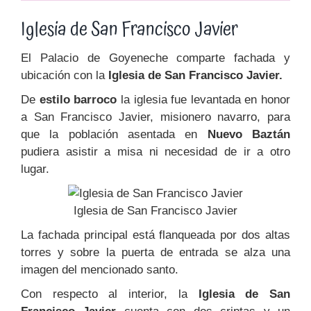
Iglesia de San Francisco Javier
El Palacio de Goyeneche comparte fachada y
ubicación con la
Iglesia de San Francisco Javier.
De
estilo barroco
la iglesia fue levantada en honor
a San Francisco Javier, misionero navarro, para
que la población asentada en
Nuevo Baztán
pudiera asistir a misa ni necesidad de ir a otro
lugar.
Iglesia de San Francisco Javier
La fachada principal está flanqueada por dos altas
torres y sobre la puerta de entrada se alza una
imagen del mencionado santo.
Con respecto al interior, la
Iglesia de San