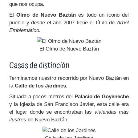
que nos ocupa.
El
Olmo de Nuevo Baztán
es todo un icono del
pueblo y desde el año 2007 tiene el título de
Árbol
Emblemático.
El Olmo de Nuevo Baztán
Casas de distinción
Terminamos nuestro recorrido por Nuevo Baztán en
la
Calle de los Jardines.
Situada a pocos metros del
Palacio de Goyeneche
y la Iglesia de San Francisco Javier, esta calle era
el lugar donde se encontraban las
viviendas más
ilustres
de Nuevo Baztán.