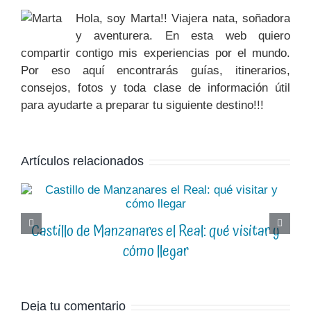
Hola, soy Marta!! Viajera nata, soñadora
y aventurera. En esta web quiero
compartir contigo mis experiencias por el mundo.
Por eso aquí encontrarás guías, itinerarios,
consejos, fotos y toda clase de información útil
para ayudarte a preparar tu siguiente destino!!!
Artículos relacionados
Castillo de Manzanares el Real: qué visitar y
cómo llegar
Deja tu comentario