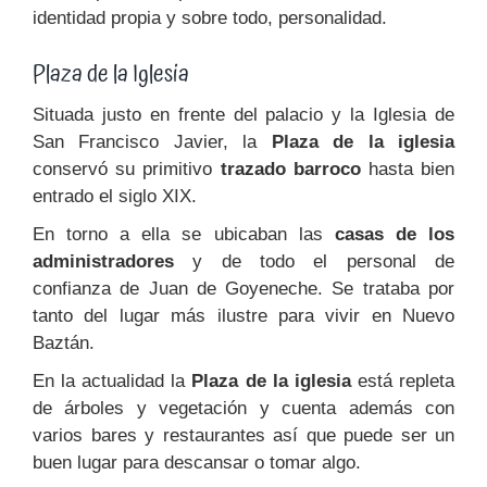
identidad propia y sobre todo, personalidad.
Plaza de la Iglesia
Situada justo en frente del palacio y la Iglesia de
San Francisco Javier, la
Plaza de la iglesia
conservó su primitivo
trazado barroco
hasta bien
entrado el siglo XIX.
En torno a ella se ubicaban las
casas de los
administradores
y de todo el personal de
confianza de Juan de Goyeneche. Se trataba por
tanto del lugar más ilustre para vivir en Nuevo
Baztán.
En la actualidad la
Plaza de la iglesia
está repleta
de árboles y vegetación y cuenta además con
varios bares y restaurantes así que puede ser un
buen lugar para descansar o tomar algo.