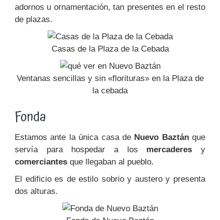
adornos u ornamentación, tan presentes en el resto
de plazas.
Casas de la Plaza de la Cebada
Ventanas sencillas y sin «florituras» en la Plaza de
la cebada
Fonda
Estamos ante la única casa de
Nuevo Baztán
que
servía para hospedar a los
mercaderes
y
comerciantes
que llegaban al pueblo.
El edificio es de estilo sobrio y austero y presenta
dos alturas.