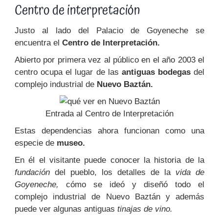
Centro de interpretación
Justo al lado del Palacio de Goyeneche se
encuentra el
Centro de Interpretación.
Abierto por primera vez al público en el año 2003 el
centro ocupa el lugar de las
antiguas bodegas
del
complejo industrial de
Nuevo Baztán.
Entrada al Centro de Interpretación
Estas dependencias ahora funcionan como una
especie de
museo.
En él el visitante puede conocer la historia de la
fundación
del pueblo, los detalles de la
vida de
Goyeneche,
cómo se ideó y diseñó todo el
complejo industrial de Nuevo Baztán y además
puede ver algunas antiguas
tinajas de vino.