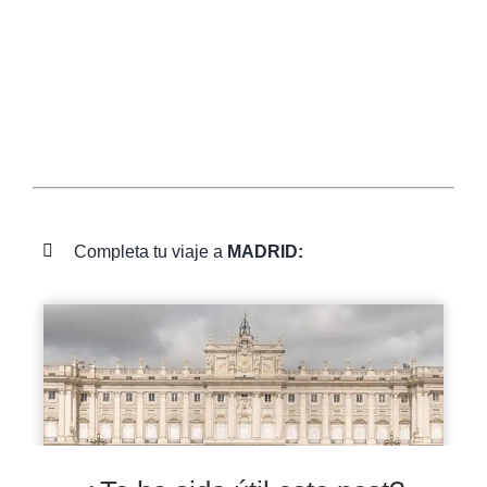
Completa tu viaje a
MADRID: