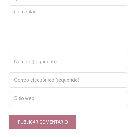
Comentar