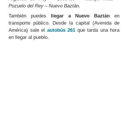
Pozuelo del Rey – Nuevo Baztán.
También puedes
llegar a Nuevo Baztán
en
transporte público. Desde la capital (Avenida de
América) sale el
autobús 261
que tarda una hora
en llegar al pueblo.