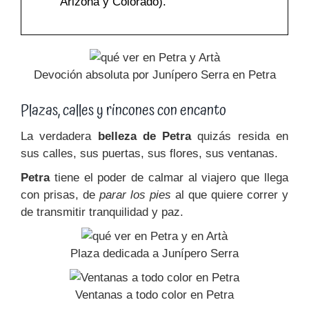
Arizona y Colorado).
Devoción absoluta por Junípero Serra en Petra
Plazas, calles y rincones con encanto
La verdadera
belleza de Petra
quizás resida en
sus calles, sus puertas, sus flores, sus ventanas.
Petra
tiene el poder de calmar al viajero que llega
con prisas, de
parar los pies
al que quiere correr y
de transmitir tranquilidad y paz.
Plaza dedicada a Junípero Serra
Ventanas a todo color en Petra