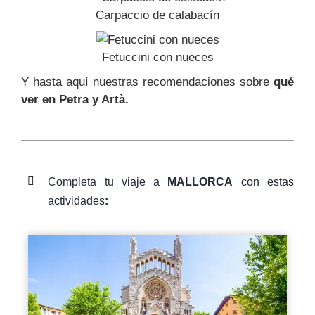
Carpaccio de calabacín
Fetuccini con nueces
Y hasta aquí nuestras recomendaciones sobre
qué
ver en Petra y Artà.
Completa tu viaje a
MALLORCA
con estas
actividades
: