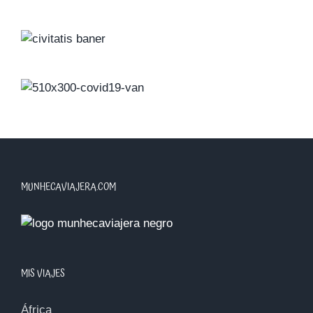
MUNHECAVIAJERA.COM
MIS VIAJES
África