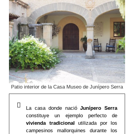
Patio interior de la Casa Museo de Junípero Serra
La casa donde nació
Junípero Serra
constituye un ejemplo perfecto de
vivienda tradicional
utilizada por los
campesinos mallorquines durante los