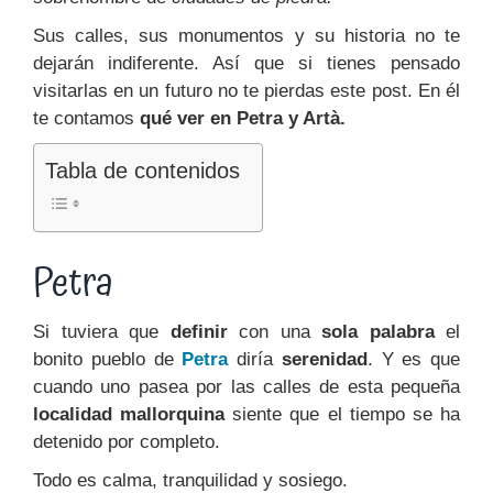
Sus calles, sus monumentos y su historia no te
dejarán indiferente. Así que si tienes pensado
visitarlas en un futuro no te pierdas este post. En él
te contamos
qué ver en Petra y Artà.
Tabla de contenidos
Petra
Si tuviera que
definir
con una
sola palabra
el
bonito pueblo de
Petra
diría
serenidad
. Y es que
cuando uno pasea por las calles de esta pequeña
localidad mallorquina
siente que el tiempo se ha
detenido por completo.
Todo es calma, tranquilidad y sosiego.