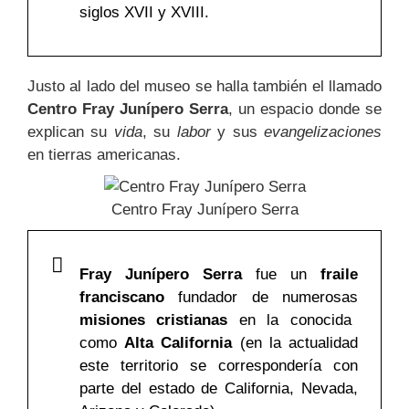
siglos XVII y XVIII.
Justo al lado del museo se halla también el llamado
Centro Fray Junípero Serra
, un espacio donde se
explican su
vida
, su
labor
y sus
evangelizaciones
en tierras americanas.
Centro Fray Junípero Serra
Fray Junípero Serra
fue un
fraile
franciscano
fundador de numerosas
misiones cristianas
en la conocida
como
Alta California
(en la actualidad
este territorio se correspondería con
parte del estado de California, Nevada,