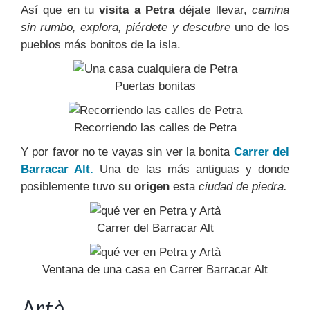
Así que en tu
visita a Petra
déjate llevar,
camina
sin rumbo, explora, piérdete y descubre
uno de los
pueblos más bonitos de la isla.
Puertas bonitas
Recorriendo las calles de Petra
Y por favor no te vayas sin ver la bonita
Carrer del
Barracar Alt.
Una de las más antiguas y donde
posiblemente tuvo su
origen
esta
ciudad de piedra.
Carrer del Barracar Alt
Ventana de una casa en Carrer Barracar Alt