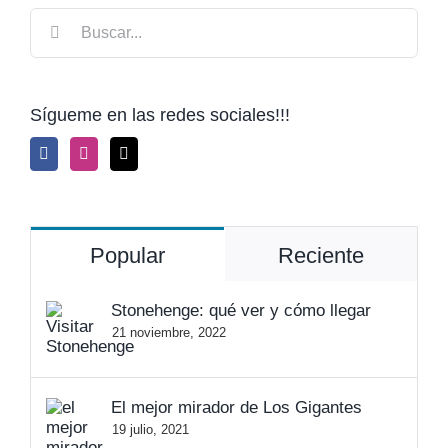
Buscar:
Sígueme en las redes sociales!!!
Popular
Reciente
Stonehenge: qué ver y cómo llegar
21 noviembre, 2022
El mejor mirador de Los Gigantes
19 julio, 2021