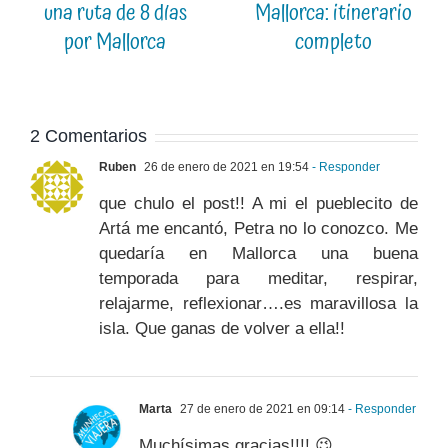
una ruta de 8 días
Mallorca: itinerario
por Mallorca
completo
2 Comentarios
Ruben
26 de enero de 2021 en 19:54
- Responder
que chulo el post!! A mi el pueblecito de
Artá me encantó, Petra no lo conozco. Me
quedaría en Mallorca una buena
temporada para meditar, respirar,
relajarme, reflexionar….es maravillosa la
isla. Que ganas de volver a ella!!
Marta
27 de enero de 2021 en 09:14
- Responder
Muchísimas gracias!!!! 😉