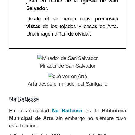
justo en frente de la
Iglesia de San
Salvador.
Desde él se tienen unas
preciosas
vistas
de los tejados y casas de Artà.
Una imagen difícil de olvidar.
Mirador de San Salvador
Artà desde el mirador del Santuario
Na Batlessa
En la actualidad
Na Batlessa
es la
Biblioteca
Municipal de Artà
sin embargo no siempre tuvo
esta función.