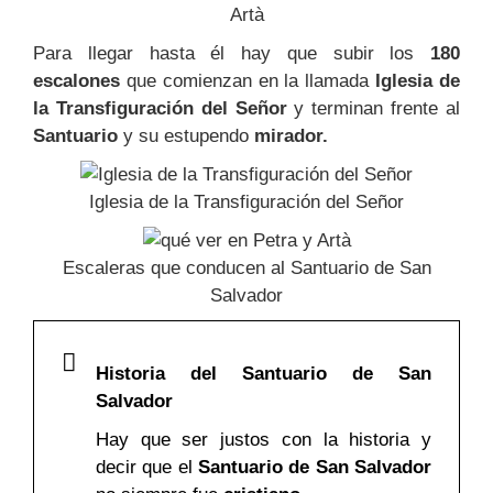
Artà
Para llegar hasta él hay que subir los
180
escalones
que comienzan en la llamada
Iglesia de
la Transfiguración del Señor
y terminan frente al
Santuario
y su estupendo
mirador.
Iglesia de la Transfiguración del Señor
Escaleras que conducen al Santuario de San
Salvador
Historia del Santuario de San
Salvador
Hay que ser justos con la historia y
decir que el
Santuario de San Salvador