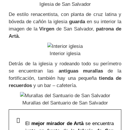
Iglesia de San Salvador
De estilo renacentista, con planta de cruz latina y
bóveda de cañón la iglesia
guarda
en su interior la
imagen de la
Virgen
de San Salvador,
patrona de
Artà.
Interior iglesia
Detrás de la iglesia y rodeando todo su perímetro
se encuentran las
antiguas murallas
de la
fortificación, también hay una pequeña
tienda de
recuerdos
y un bar – cafetería.
Murallas del Santuario de San Salvador
El
mejor mirador de Artà
se encuentra