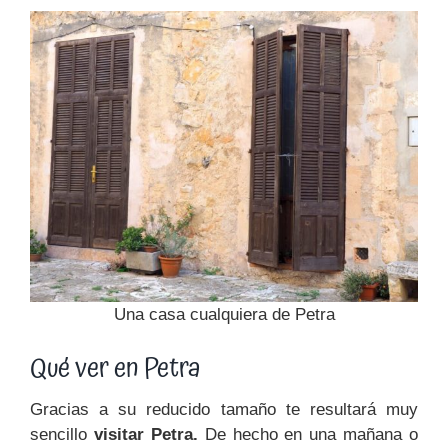
Una casa cualquiera de Petra
Qué ver en Petra
Gracias a su reducido tamaño te resultará muy
sencillo
visitar Petra.
De hecho en una mañana o