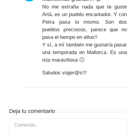
No me extraña nada que te guste
Artà..es un pueblo encantador. Y con
Petra pasa lo mismo. Son dos
pueblos preciosos, parece que no
pasa el tiempo en ellos!!
Y sí, a mí también me gustaría pasar
una temporada en Mallorca. Es una
isla maravillosa 🙂
Saludos viajer@s!!!
Deja tu comentario
Comentar