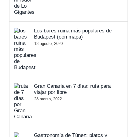
Los bares ruina más populares de
Budapest (con mapa)
13 agosto, 2020
Gran Canaria en 7 días: ruta para
viajar por libre
28 marzo, 2022
Gastronomía de Túnez: platos y