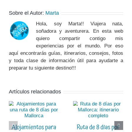
Sobre el Autor:
Marta
Hola, soy Marta!! Viajera nata,
soñadora y aventurera. En esta web
quiero compartir contigo mis
experiencias por el mundo. Por eso
aquí encontrarás guías, itinerarios, consejos, fotos
y toda clase de información útil para ayudarte a
preparar tu siguiente destino!!!
Artículos relacionados
Alojamientos para
Ruta de 8 días por