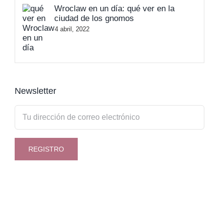
Wroclaw en un día: qué ver en la
ciudad de los gnomos
4 abril, 2022
Newsletter