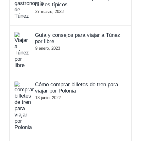
dulces típicos
27 marzo, 2023
Guía y consejos para viajar a Túnez
por libre
9 enero, 2023
Cómo comprar billetes de tren para
viajar por Polonia
13 junio, 2022