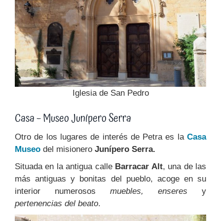
Iglesia de San Pedro
Casa – Museo Junípero Serra
Otro de los lugares de interés de Petra es la
Casa
Museo
del misionero
Junípero Serra.
Situada en la antigua calle
Barracar Alt
, una de las
más antiguas y bonitas del pueblo, acoge en su
interior numerosos
muebles, enseres
y
pertenencias del beato
.