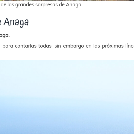
 de las grandes sorpresas de Anaga
de Anaga
aga.
 para contarlas todas, sin embargo en las próximas líne