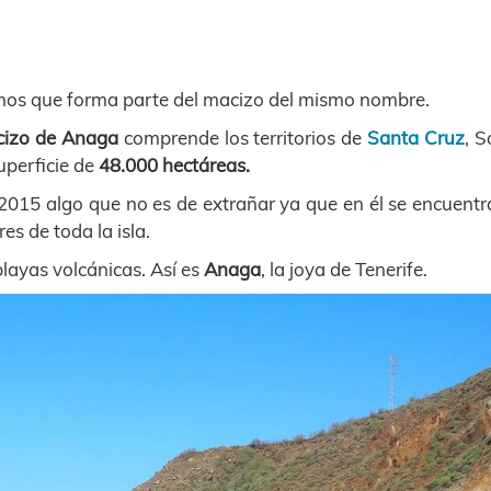
os que forma parte del macizo del mismo nombre.
izo de Anaga
comprende los territorios de
Santa Cruz
, 
uperficie de
48.000 hectáreas.
2015 algo que no es de extrañar ya que en él se encuentr
es de toda la isla.
layas volcánicas. Así es
Anaga
, la joya de Tenerife.