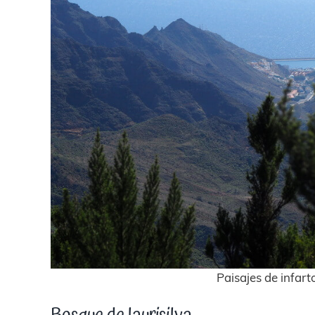
Paisajes de infar