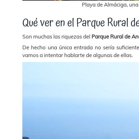
Playa de Almáciga, una
Qué ver en el Parque Rural 
Son muchas las riquezas del
Parque Rural de An
De hecho una única entrada no sería suficiente
vamos a intentar hablarte de algunas de ellas.