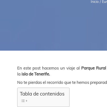
Inicio
Eu
En este post hacemos un viaje al
Parque Rural
la
isla de Tenerife.
No te pierdas el recorrido que te hemos preparad
Tabla de contenidos