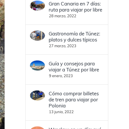
Gran Canaria en 7 días:
ruta para viajar por libre
28 marzo, 2022
Gastronomía de Túnez:
platos y dulces típicos
27 marzo, 2023
Guía y consejos para
viajar a Túnez por libre
9 enero, 2023
Cómo comprar billetes
de tren para viajar por
Polonia
13 junio, 2022