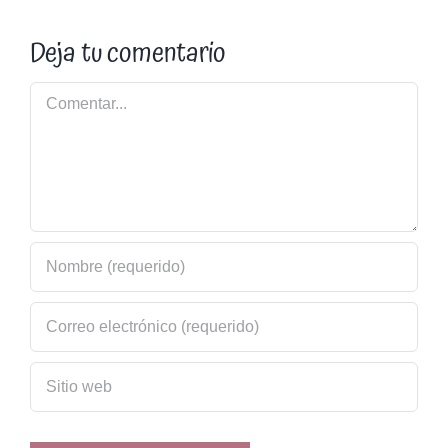
Deja tu comentario
Comentar