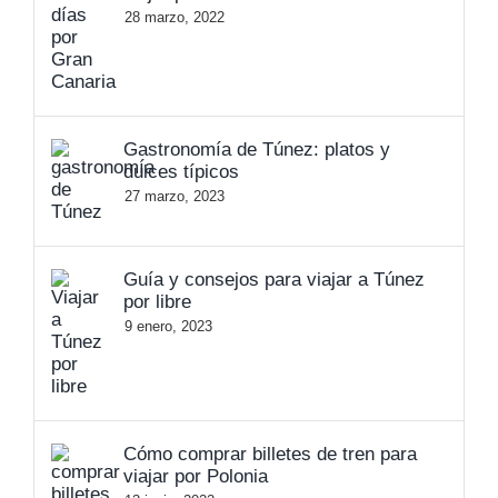
28 marzo, 2022
Gastronomía de Túnez: platos y
dulces típicos
27 marzo, 2023
Guía y consejos para viajar a Túnez
por libre
9 enero, 2023
Cómo comprar billetes de tren para
viajar por Polonia