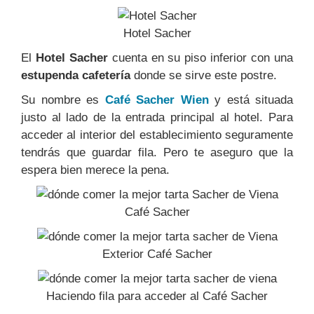
Hotel Sacher
El
Hotel Sacher
cuenta en su piso inferior con una
estupenda cafetería
donde se sirve este postre.
Su nombre es
Café Sacher Wien
y está situada
justo al lado de la entrada principal al hotel.
Para
acceder al interior del establecimiento seguramente
tendrás que guardar fila. Pero te aseguro que la
espera bien merece la pena.
Café Sacher
Exterior Café Sacher
Haciendo fila para acceder al Café Sacher