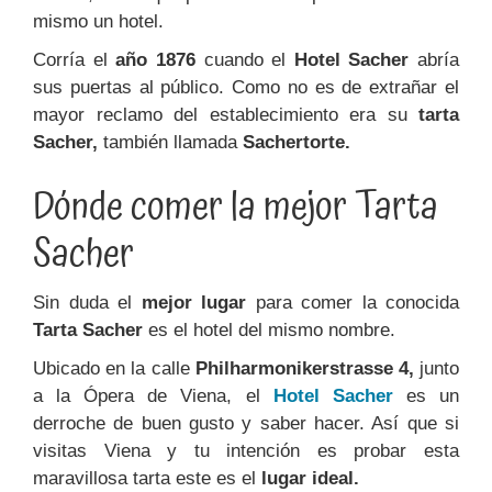
mismo un hotel.
Corría el
año 1876
cuando el
Hotel Sacher
abría
sus puertas al público. Como no es de extrañar el
mayor reclamo del establecimiento era su
tarta
Sacher,
también llamada
Sachertorte.
Dónde comer la mejor Tarta
Sacher
Sin duda el
mejor lugar
para comer la conocida
Tarta Sacher
es el hotel del mismo nombre.
Ubicado en la calle
Philharmonikerstrasse 4,
junto
a la Ópera de Viena, el
Hotel Sacher
es un
derroche de buen gusto y saber hacer. Así que si
visitas Viena y tu intención es probar esta
maravillosa tarta este es el
lugar ideal.