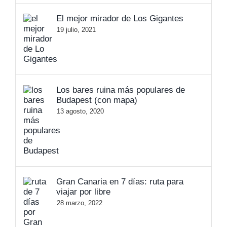
El mejor mirador de Los Gigantes
19 julio, 2021
Los bares ruina más populares de
Budapest (con mapa)
13 agosto, 2020
Gran Canaria en 7 días: ruta para
viajar por libre
28 marzo, 2022