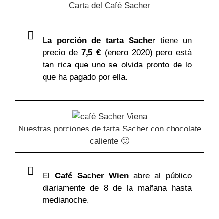
Carta del Café Sacher
La porción de tarta Sacher
tiene un
precio de
7,5 €
(enero 2020) pero está
tan rica que uno se olvida pronto de lo
que ha pagado por ella.
Nuestras porciones de tarta Sacher con chocolate
caliente 🙂
El
Café Sacher Wien
abre al público
diariamente de 8 de la mañana hasta
medianoche.