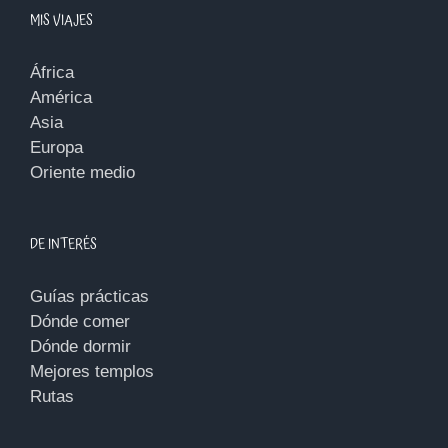
MIS VIAJES
África
América
Asia
Europa
Oriente medio
DE INTERÉS
Guías prácticas
Dónde comer
Dónde dormir
Mejores templos
Rutas