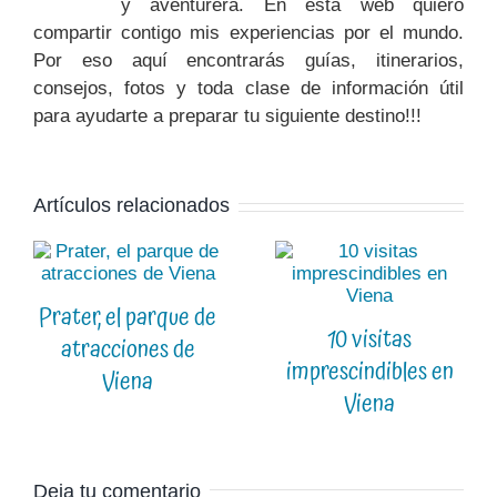
y aventurera. En esta web quiero
compartir contigo mis experiencias por el mundo.
Por eso aquí encontrarás guías, itinerarios,
consejos, fotos y toda clase de información útil
para ayudarte a preparar tu siguiente destino!!!
Artículos relacionados
Prater, el parque de
10 visitas
atracciones de
imprescindibles en
Viena
Viena
Deja tu comentario