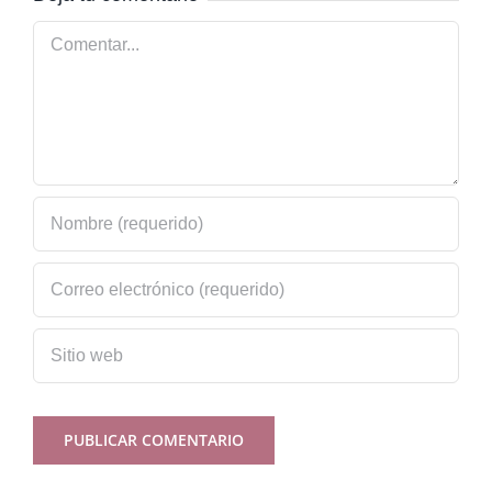
Comentar