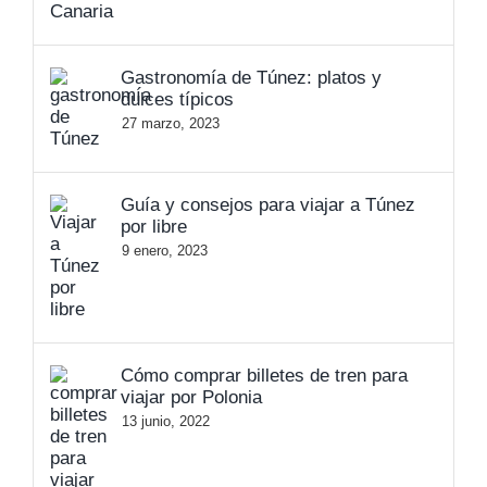
Gastronomía de Túnez: platos y
dulces típicos
27 marzo, 2023
Guía y consejos para viajar a Túnez
por libre
9 enero, 2023
Cómo comprar billetes de tren para
viajar por Polonia
13 junio, 2022