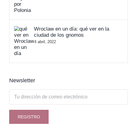
Wroclaw en un día: qué ver en la
ciudad de los gnomos
4 abril, 2022
Newsletter