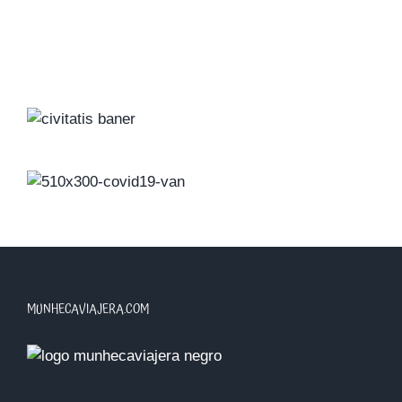
MUNHECAVIAJERA.COM