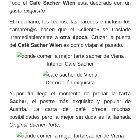
Todo el
Café Sacher Wien
está decorado con un
gusto exquisito.
El mobiliario, los techos, las paredes e incluso los
camarer@s hacen que el «cliente» se traslade
irremediablemente a
otra época.
Cruzar la puerta
del
Café Sacher Wien
es como viajar al pasado.
Interior Café Sacher
Decoración exquisita
Y por fin llega el momento de probar la
tarta
Sacher
, el postre más exquisito y popular de
Austria. La carta del café ofrece muchas
posibilidades pero la mejor sin duda es la llamada
Original Sacher-Torte.