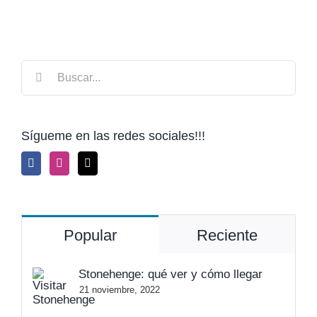
Buscar:
Sígueme en las redes sociales!!!
Popular
Reciente
Stonehenge: qué ver y cómo llegar
21 noviembre, 2022