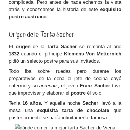
complicada. Pero antes de nada echemos la vista
atrás y conozcamos la historia de este
exquisito
postre austriaco.
Origen de la Tarta Sacher
El
origen
de la
Tarta Sacher
se remonta al año
1832
cuando el príncipe
Klemens Von Metternich
pidió un selecto postre para sus invitados.
Todo iba sobre ruedas pero durante los
preparativos de la cena el jefe de cocina cayó
enfermo y su
aprendiz
, el joven
Franz Sacher
tuvo
que improvisar y elaborar el
postre
él solo.
Tenía
16 años.
Y aquella noche
Sacher
llevó a la
mesa una
exquisita tarta de chocolate
que
posteriormente se haría infinitamente famosa.