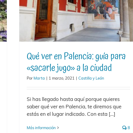
Qué ver en Palencia: guía para
«sacarle jugo» a la ciudad
Por
Marta
|
1 marzo, 2021
|
Castilla y León
Si has llegado hasta aquí porque quieres
saber qué ver en Palencia, te diremos que
estás en el lugar indicado. Con esta [...]
Más información
8