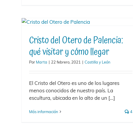
Cristo del Otero de Palencia:
qué visitar y cómo llegar
Por
Marta
|
22 febrero, 2021
|
Castilla y León
El Cristo del Otero es uno de los lugares
menos conocidos de nuestro país. La
escultura, ubicada en lo alto de un [...]
Más información
4