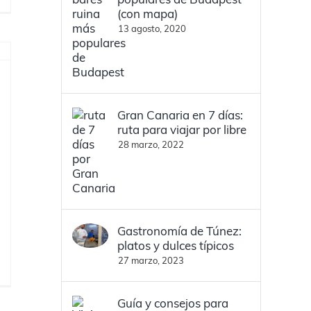
(con mapa)
13 agosto, 2020
Gran Canaria en 7 días:
ruta para viajar por libre
28 marzo, 2022
Gastronomía de Túnez:
platos y dulces típicos
27 marzo, 2023
Guía y consejos para