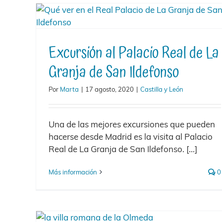
Excursión al Palacio Real de La
Granja de San Ildefonso
Por
Marta
|
17 agosto, 2020
|
Castilla y León
Una de las mejores excursiones que pueden
hacerse desde Madrid es la visita al Palacio
Real de La Granja de San Ildefonso. [...]
Más información
0