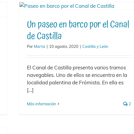
Un paseo en barco por el Canal
de Castilla
Por
Marta
|
10 agosto, 2020
|
Castilla y León
El Canal de Castilla presenta varios tramos
navegables. Uno de ellos se encuentra en la
localidad palentina de Frómista. En ella es
[...]
Más información
2