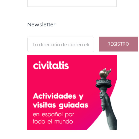
Newsletter