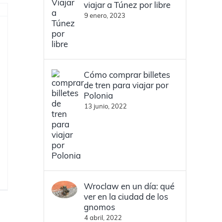
viajar a Túnez por libre
9 enero, 2023
Cómo comprar billetes
de tren para viajar por
Polonia
13 junio, 2022
Wroclaw en un día: qué
ver en la ciudad de los
gnomos
4 abril, 2022