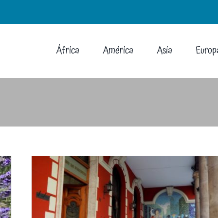
África
América
Asia
Europ