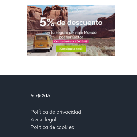
ACERCA DE
Política de privacidad
Aviso legal
Politica de cookies