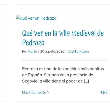
Qué ver en la villa medieval de
Pedraza
Por
Marta
|
20 agosto, 2020
|
Castilla y León
Pedraza es uno de los pueblos más bonitos
de España. Situado en la provincia de
Segovia la villa tiene el poder de [...]
Más información
0