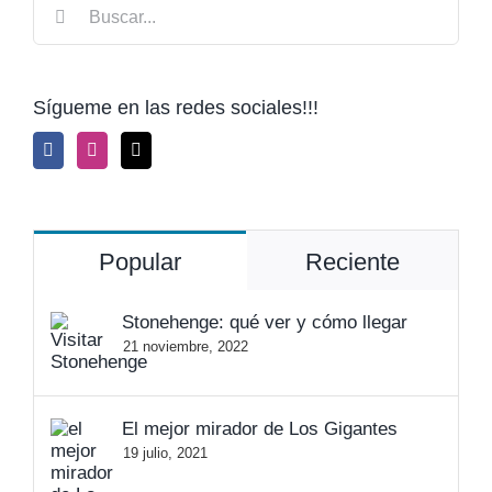
Buscar:
Sígueme en las redes sociales!!!
Popular
Reciente
Stonehenge: qué ver y cómo llegar
21 noviembre, 2022
El mejor mirador de Los Gigantes
19 julio, 2021