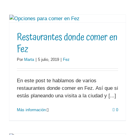
Restaurantes donde comer en
Fez
Por
Marta
|
5 julio, 2019
|
Fez
En este post te hablamos de varios
restaurantes donde comer en Fez. Así que si
estás planeando una visita a la ciudad y [...]
Más información
0