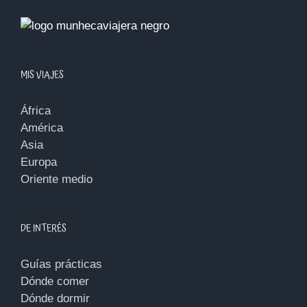
MIS VIAJES
África
América
Asia
Europa
Oriente medio
DE INTERÉS
Guías prácticas
Dónde comer
Dónde dormir