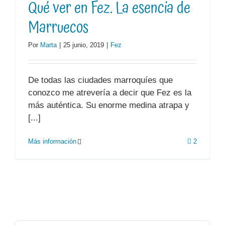
Qué ver en Fez. La esencia de
Marruecos
Por
Marta
|
25 junio, 2019
|
Fez
De todas las ciudades marroquíes que
conozco me atrevería a decir que Fez es la
más auténtica. Su enorme medina atrapa y
[...]
Más información
2