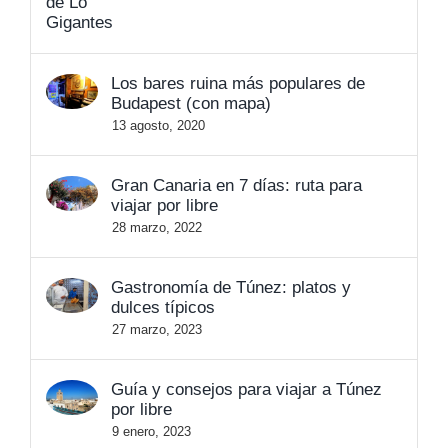
Los bares ruina más populares de
Budapest (con mapa)
13 agosto, 2020
Gran Canaria en 7 días: ruta para
viajar por libre
28 marzo, 2022
Gastronomía de Túnez: platos y
dulces típicos
27 marzo, 2023
Guía y consejos para viajar a Túnez
por libre
9 enero, 2023