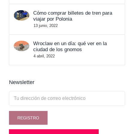
Cómo comprar billetes de tren para
viajar por Polonia
13 junio, 2022
Wroclaw en un día: qué ver en la
ciudad de los gnomos
4 abril, 2022
Newsletter