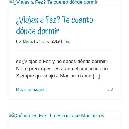
¿Viajas a Fez? Te cuento
dónde dormir
Por
Marta
|
27 junio, 2019
|
Fez
se¿Viajas a Fez y no sabes dónde dormir?
No te preocupes, estás en el sitio indicado.
Siempre que viajo a Marruecos me [...]
Más información
0