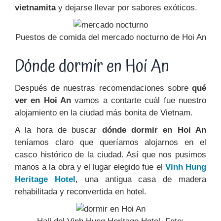
vietnamita
y dejarse llevar por sabores exóticos.
Puestos de comida del mercado nocturno de Hoi An
Dónde dormir en Hoi An
Después de
nuestras recomendaciones sobre
qué
ver en Hoi An
vamos a contarte cuál fue nuestro
alojamiento en la ciudad más bonita de Vietnam.
A la hora de buscar
dónde dormir en Hoi An
teníamos claro que queríamos alojarnos en el
casco histórico de la ciudad. Así que nos pusimos
manos a la obra y el lugar elegido fue el
Vinh Hung
Heritage Hotel
,
una antigua casa de madera
rehabilitada y reconvertida en hotel.