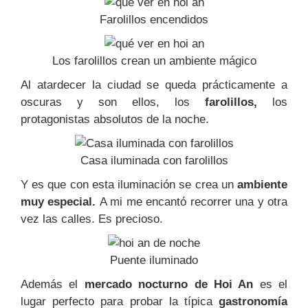
Farolillos encendidos
Los farolillos crean un ambiente mágico
Al atardecer la ciudad se queda prácticamente a
oscuras y son ellos, los
farolillos,
los
protagonistas absolutos de la noche.
Casa iluminada con farolillos
Y es que con esta iluminación se crea un
ambiente
muy especial.
A mi me encantó recorrer una y otra
vez las calles. Es precioso.
Puente iluminado
Además el
mercado nocturno de Hoi An
es el
lugar perfecto para probar la típica
gastronomía