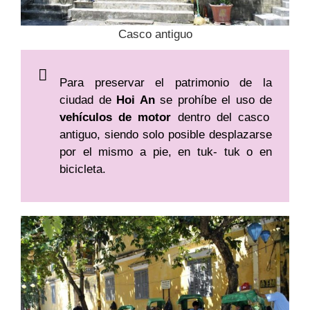
Casco antiguo
Para preservar el patrimonio de la
ciudad de
Hoi An
se prohíbe el uso de
vehículos de motor
dentro del casco
antiguo, siendo solo posible desplazarse
por el mismo a pie, en tuk- tuk o en
bicicleta.