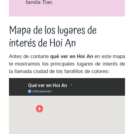
familia Tran.
Mapa de los lugares de
interés de Hoi An
Antes de contarte
qué ver en Hoi An
en este mapa
te mostramos los principales lugares de interés de
la llamada ciudad de los farolillos de colores: