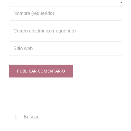
Buscar: