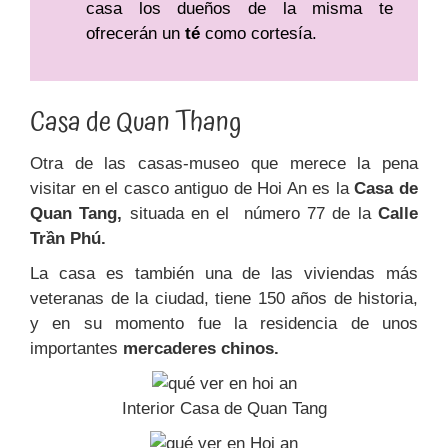
casa los dueños de la misma te
ofrecerán un
té
como cortesía.
Casa de Quan Thang
Otra de las casas-museo que merece la pena
visitar en el casco antiguo de Hoi An es la
Casa de
Quan Tang,
situada en el
número 77 de la
Calle
Trần Phú.
La casa es también una de las viviendas más
veteranas de la ciudad, tiene 150 años de historia,
y en su momento fue la residencia de unos
importantes
mercaderes chinos.
Interior Casa de Quan Tang