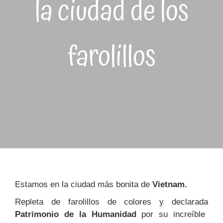
la ciudad de los
farolillos
Estamos en la ciudad más bonita de
Vietnam.
Repleta de farolillos de colores y declarada
Patrimonio de la Humanidad
por su increíble