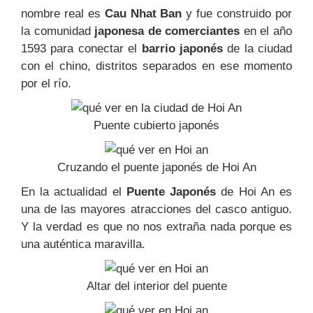
nombre real es
Cau Nhat Ban
y f
ue construido por
la comunidad
japonesa de comerciantes
en el año
1593 para conectar
el
barrio japonés
de la ciudad
con el chino, distritos separados en ese momento
por el río.
Puente cubierto japonés
Cruzando el puente japonés de Hoi An
En la actualidad el
Puente Japonés
de Hoi An es
una de las mayores atracciones del casco antiguo.
Y la verdad es que no nos extraña nada porque es
una auténtica maravilla.
Altar del interior del puente