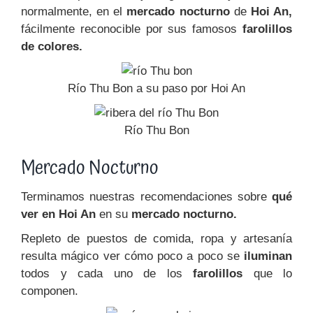
normalmente, en el
mercado nocturno
de
Hoi An,
fácilmente reconocible por sus famosos
farolillos
de colores.
Río Thu Bon a su paso por Hoi An
Río Thu Bon
Mercado Nocturno
Terminamos nuestras recomendaciones sobre
qué
ver en Hoi An
en su
mercado nocturno.
Repleto de puestos de comida, ropa y artesanía
resulta mágico ver cómo poco a poco se
iluminan
todos y cada uno de los
farolillos
que lo
componen.