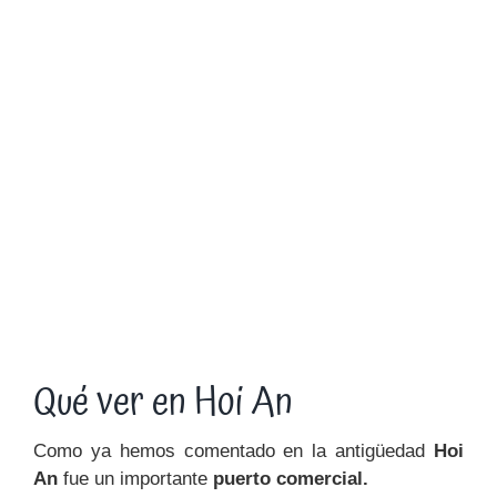
Qué ver en Hoi An
Como ya hemos comentado en la antigüedad
Hoi
An
fue un importante
puerto comercial.