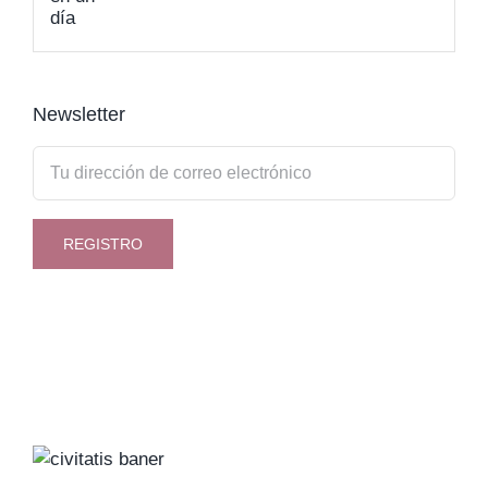
Newsletter