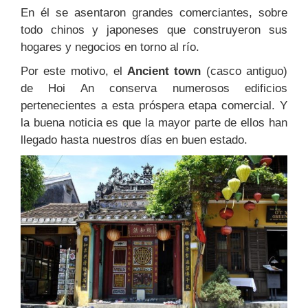
En él se asentaron grandes comerciantes, sobre
todo chinos y japoneses que construyeron sus
hogares y negocios en torno al río.
Por este motivo, el
Ancient town
(casco antiguo)
de Hoi An conserva numerosos edificios
pertenecientes a esta próspera etapa comercial. Y
la buena noticia es que la mayor parte de ellos han
llegado hasta nuestros días en buen estado.