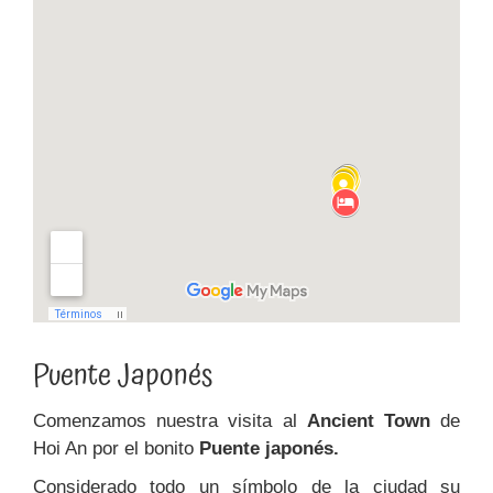
Puente Japonés
Comenzamos nuestra visita al
Ancient Town
de
Hoi An por el bonito
Puente japonés.
Considerado todo un símbolo de la ciudad su