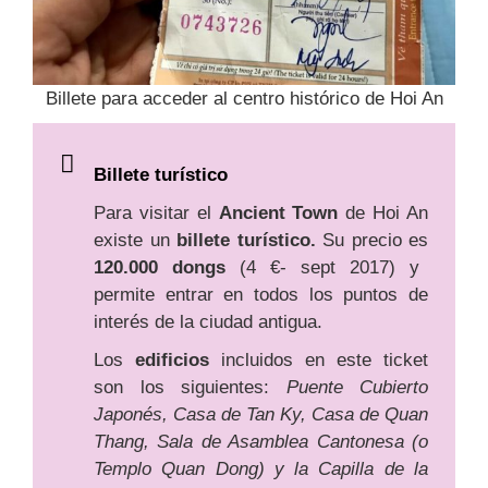
Billete para acceder al centro histórico de Hoi An
Billete turístico
Para visitar el
Ancient Town
de Hoi An
existe un
billete turístico.
Su precio es
120.000 dongs
(4 €- sept 2017) y
permite entrar en todos los puntos de
interés de la ciudad antigua.
Los
edificios
incluidos en este ticket
son los siguientes:
Puente Cubierto
Japonés, Casa de Tan Ky, Casa de Quan
Thang, Sala de Asamblea Cantonesa (o
Templo Quan Dong) y la Capilla de la