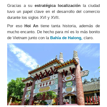
Gracias a su
estratégica localización
la ciudad
tuvo un papel clave en el desarrollo del comercio
durante los siglos XVI y XVII.
Por eso
Hoi An
tiene tanta historia, además de
mucho encanto. De hecho para mí es lo más bonito
de Vietnam junto con la
Bahía de Halong,
claro.