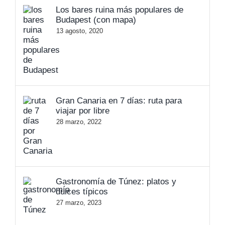
Los bares ruina más populares de
Budapest (con mapa)
13 agosto, 2020
Gran Canaria en 7 días: ruta para
viajar por libre
28 marzo, 2022
Gastronomía de Túnez: platos y
dulces típicos
27 marzo, 2023