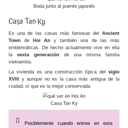
Boda junto al puente japonés
Casa Tan Ky
Es una de las casas más famosas del
Ancient
Town
de
Hoi An
y también una de las más
emblemáticas.
De hecho actualmente vive en ella
la
sexta generación
de una misma familia
vietnamita.
La vivienda es una construcción típica del
siglo
XVIII
y aunque no es la casa más antigua de la
ciudad, sí que es la mejor conservada.
Casa Tan Ky
Posiblemente cuando entres en esta