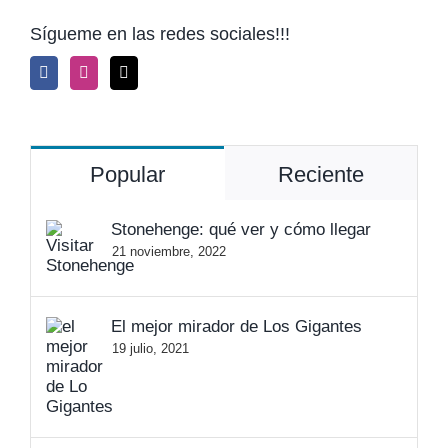
Sígueme en las redes sociales!!!
Popular
Reciente
Stonehenge: qué ver y cómo llegar
21 noviembre, 2022
El mejor mirador de Los Gigantes
19 julio, 2021