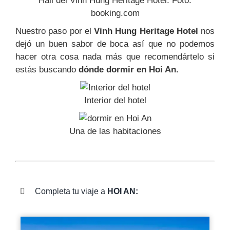
Hall del Vinh Hung Heritage Hotel. Foto:
booking.com
Nuestro paso por el
Vinh Hung Heritage Hotel
nos
dejó un buen sabor de boca así que no podemos
hacer otra cosa nada más que recomendártelo si
estás buscando
dónde dormir en Hoi An.
Interior del hotel
Una de las habitaciones
Completa tu viaje a
HOI AN: