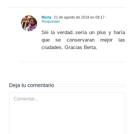
Marta
21 de agosto de 2018 en 08:17
-
Responder
Siii la verdad..sería un plus y haría
que se conservaran mejor las
ciudades. Gracias Berta.
Deja tu comentario
Comentar