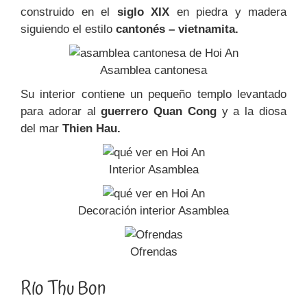
construido en el
siglo XIX
en piedra y madera
siguiendo el estilo
cantonés – vietnamita.
Asamblea cantonesa
Su interior contiene un pequeño templo levantado
para adorar al
guerrero Quan Cong
y a la diosa
del mar
Thien Hau.
Interior Asamblea
Decoración interior Asamblea
Ofrendas
Río Thu Bon