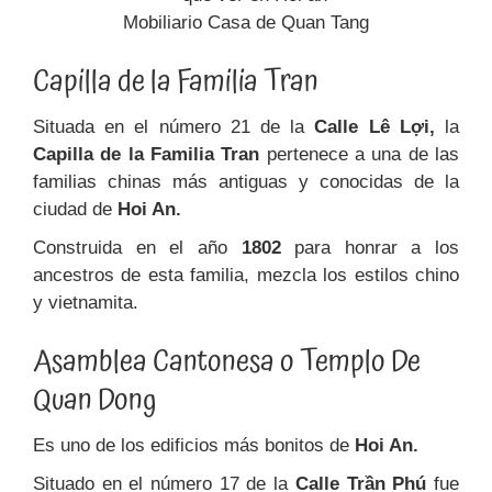
Mobiliario Casa de Quan Tang
Capilla de la Familia Tran
Situada en el número 21 de la
Calle Lê Lợi,
la
Capilla de la Familia Tran
pertenece a una de las
familias chinas más antiguas y conocidas de la
ciudad de
Hoi An.
Construida en el año
1802
para honrar a los
ancestros de esta familia, mezcla los estilos chino
y vietnamita.
Asamblea Cantonesa o Templo De
Quan Dong
Es uno de los edificios más bonitos de
Hoi An.
Situado en el número 17 de la
Calle Trần Phú
fue