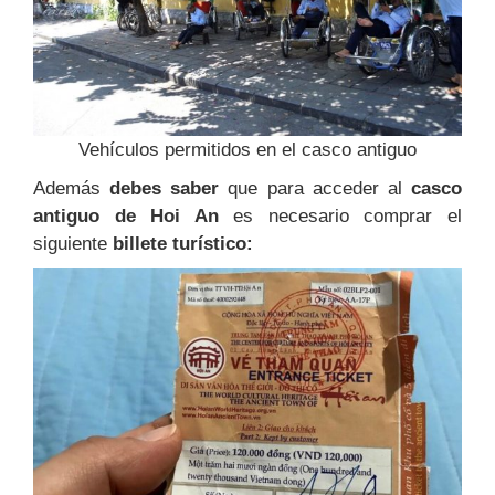
Vehículos permitidos en el casco antiguo
Además
debes saber
que para acceder al
casco
antiguo de Hoi An
es necesario comprar el
siguiente
billete turístico: