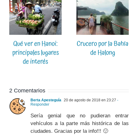
Qué ver en Hanoi:
Crucero por la Bahía
principales lugares
de Halong
de interés
2 Comentarios
Berta Apesteguía
20 de agosto de 2018 en 23:27
-
Responder
Sería genial que no pudieran entrar
vehículos a la parte más histórica de las
ciudades. Gracias por la info!!! 🙂