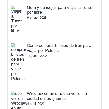
Guía y consejos para viajar a Túnez
por libre
9 enero, 2023
Cómo comprar billetes de tren para
viajar por Polonia
13 junio, 2022
Wroclaw en un día: qué ver en la
ciudad de los gnomos
4 abril, 2022