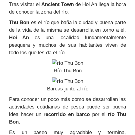
Tras visitar el
Ancient Town
de Hoi An llega la hora
de conocer la zona del río.
Thu Bon
es el río que baña la ciudad y buena parte
de la vida de la misma se desarrolla en torno a él.
Hoi An
es una localidad fundamentalmente
pesquera y muchos de sus habitantes viven de
todo los que les da el río.
Río Thu Bon
Barcas junto al río
Para conocer un poco más cómo se desarrollan las
actividades cotidianas de pesca puede ser buena
idea hacer un
recorrido en barco
por el
río
Thu
Bon.
Es un paseo muy agradable y termina,