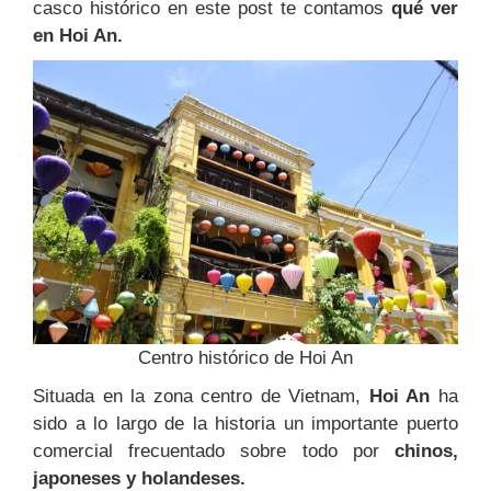
casco histórico en este post te contamos
qué ver
en Hoi An.
Centro histórico de Hoi An
Situada en la zona centro de Vietnam,
Hoi An
ha
sido a lo largo de la historia un importante puerto
comercial frecuentado sobre todo por
chinos,
japoneses y holandeses.