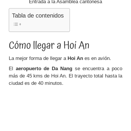
Entrada a la Asamblea cantonesa
Tabla de contenidos
Cómo llegar a Hoi An
La mejor forma de llegar a
Hoi An
es en avión.
El
aeropuerto de Da Nang
se encuentra a poco
más de 45 kms de Hoi An. El trayecto total hasta la
ciudad es de 40 minutos.